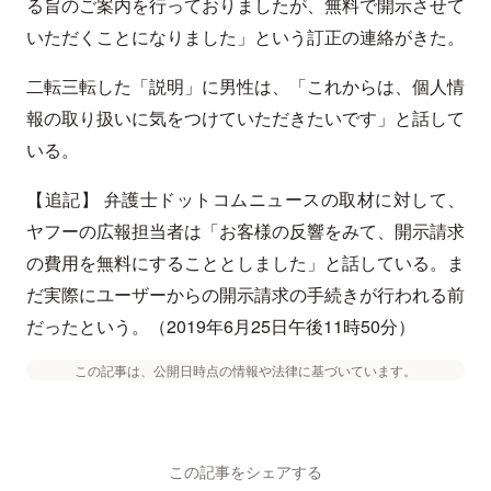
る旨のご案内を行っておりましたが、無料で開示させて
いただくことになりました」という訂正の連絡がきた。
二転三転した「説明」に男性は、「これからは、個人情
報の取り扱いに気をつけていただきたいです」と話して
いる。
【追記】 弁護士ドットコムニュースの取材に対して、
ヤフーの広報担当者は「お客様の反響をみて、開示請求
の費用を無料にすることとしました」と話している。ま
だ実際にユーザーからの開示請求の手続きが行われる前
だったという。（2019年6月25日午後11時50分）
この記事は、公開日時点の情報や法律に基づいています。
この記事をシェアする