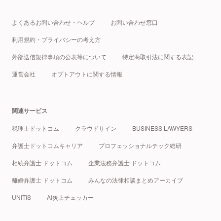
よくあるお問い合わせ・ヘルプ
お問い合わせ窓口
利用規約・プライバシーの考え方
外部送信規律事項の公表等について
特定商取引法に関する表記
運営会社
オプトアウトに関する情報
関連サービス
税理士ドットコム
クラウドサイン
BUSINESS LAWYERS
弁護士ドットコムキャリア
プロフェッショナルテック総研
相続弁護士 ドットコム
企業法務弁護士 ドットコム
離婚弁護士 ドットコム
みんなの法律相談まとめアーカイブ
UNITIS
AI炎上チェッカー