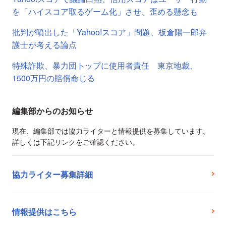
を「ハイスコア取るゲーム化」させ、歪める懸念も
批判が噴出した「Yahoo!スコア」問題、板倉陽一郎弁
護士が考える論点
特殊詐欺、暴力団トップに使用者責任 東京地裁、
1500万円の賠償命じる
編集部からのお知らせ
現在、編集部では協力ライターと情報提供を募集しています。
詳しくは下記リンクをご確認ください。
協力ライター募集詳細
情報提供はこちら