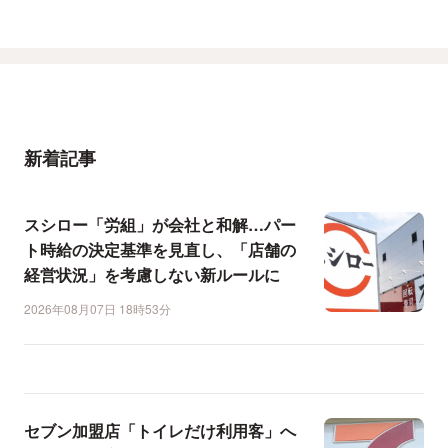
新着記事
スシロー「労組」が会社と和解…パー
ト時給の決定基準を見直し、「店舗の
経営状況」を考慮しない新ルールに
2026年08月07日 18時53分
セブン加盟店「トイレだけ利用客」へ