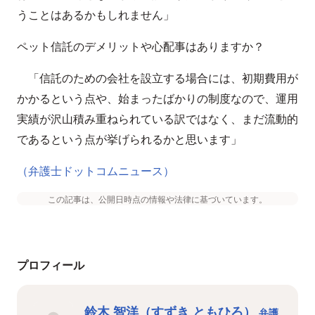
うことはあるかもしれません」
ペット信託のデメリットや心配事はありますか？
「信託のための会社を設立する場合には、初期費用が
かかるという点や、始まったばかりの制度なので、運用
実績が沢山積み重ねられている訳ではなく、まだ流動的
であるという点が挙げられるかと思います」
（弁護士ドットコムニュース）
この記事は、公開日時点の情報や法律に基づいています。
プロフィール
鈴木 智洋（すずき ともひろ）
弁護