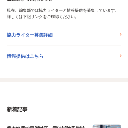
現在、編集部では協力ライターと情報提供を募集しています。
詳しくは下記リンクをご確認ください。
協力ライター募集詳細
情報提供はこちら
新着記事