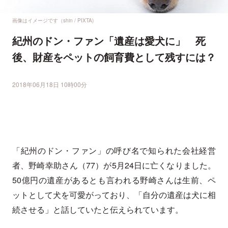
画像はイメージです（shin / PIXTA)
紀州のドン・ファン「遺産は愛犬に」 死
後、財産をペットの飼育費として残すには？
2018年06月18日 10時00分
「紀州のドン・ファン」の呼び名で知られた会社経営
者、野崎幸助さん（77）が5月24日に亡くなりました。
50億円の遺産があるとも言われる野崎さんは生前、ペ
ットとして犬を可愛がっており、「自分の遺産は犬に相
続させる」と話していたと伝えられています。