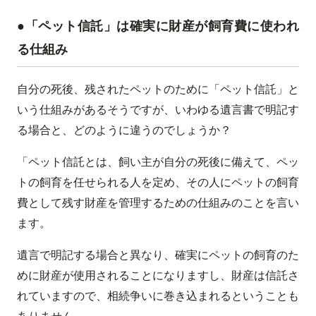
●「ペット信託」は確実に財産が飼育費に使われ
る仕組み
自分の死後、残されたペットのために「ペット信託」と
いう仕組みがあるそうですが、いわゆる遺言書で明記す
る場合と、どのように違うのでしょうか？
「ペット信託とは、飼い主が自分の死後に備えて、ペッ
トの飼育を任せられる人を定め、その人にペットの飼育
費として残す財産を管理するための仕組みのことを言い
ます。
遺言で明記する場合と異なり、確実にペットの飼育のた
めに財産が使用されることになりますし、財産は信託さ
れていますので、相続争いに巻き込まれるということも
ありません。