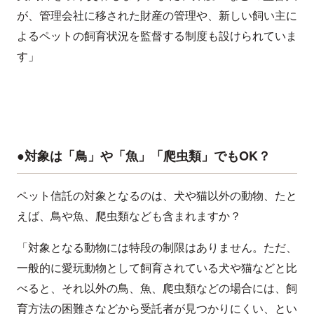
が、管理会社に移された財産の管理や、新しい飼い主に
よるペットの飼育状況を監督する制度も設けられていま
す」
●対象は「鳥」や「魚」「爬虫類」でもOK？
ペット信託の対象となるのは、犬や猫以外の動物、たと
えば、鳥や魚、爬虫類なども含まれますか？
「対象となる動物には特段の制限はありません。ただ、
一般的に愛玩動物として飼育されている犬や猫などと比
べると、それ以外の鳥、魚、爬虫類などの場合には、飼
育方法の困難さなどから受託者が見つかりにくい、とい