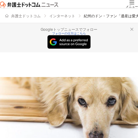
メニュー
弁護士ドットコム
インターネット
紀州のドン・ファン「遺産は愛
Googleトップニュースでフォロー
フォローの仕方はこちら