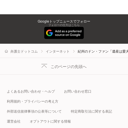
Googleトップニュースでフォロー
フォローの仕方はこちら
弁護士ドットコム
インターネット
紀州のドン・ファン「遺産は愛
このページの先頭へ
よくあるお問い合わせ・ヘルプ
お問い合わせ窓口
利用規約・プライバシーの考え方
外部送信規律事項の公表等について
特定商取引法に関する表記
運営会社
オプトアウトに関する情報