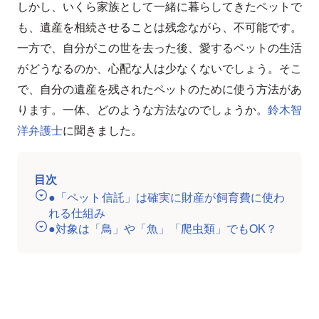
しかし、いくら家族として一緒に暮らしてきたペットで
も、遺産を相続させることは残念ながら、不可能です。
一方で、自分がこの世を去った後、愛するペットの生活
がどうなるのか、心配な人は少なくないでしょう。そこ
で、自分の遺産を残されたペットのために使う方法があ
ります。一体、どのような方法なのでしょうか。
鈴木智
洋弁護士
に聞きました。
目次
●「ペット信託」は確実に財産が飼育費に使わ
れる仕組み
●対象は「鳥」や「魚」「爬虫類」でもOK？