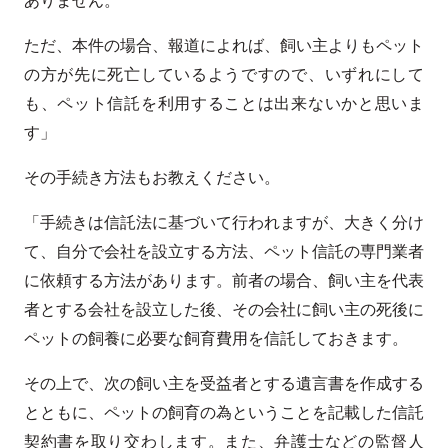
ただ、本件の場合、報道によれば、飼い主よりもペット
の方が先に死亡しているようですので、いずれにして
も、ペット信託を利用することは出来ないかと思いま
す」
その手続き方法もお教えください。
「手続きは信託法に基づいて行われますが、大きく分け
て、自分で会社を設立する方法、ペット信託の専門業者
に依頼する方法があります。前者の場合、飼い主を代表
者とする会社を設立した後、その会社に飼い主の死後に
ペットの飼養に必要な飼育費用を信託しておきます。
その上で、次の飼い主を受益者とする遺言書を作成する
とともに、ペットの飼育の為ということを記載した信託
契約書を取り交わします。また、弁護士などの監督人