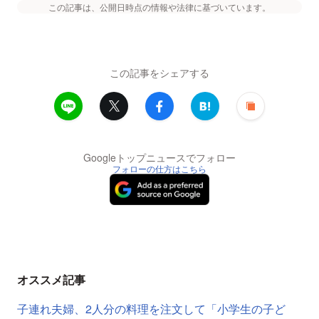
この記事は、公開日時点の情報や法律に基づいています。
この記事をシェアする
Googleトップニュースでフォロー
フォローの仕方はこちら
オススメ記事
子連れ夫婦、2人分の料理を注文して「小学生の子ど