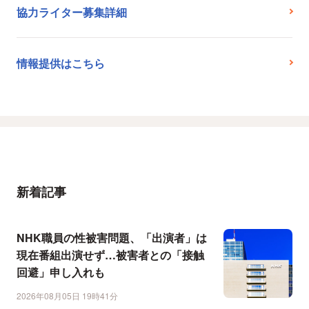
協力ライター募集詳細
情報提供はこちら
新着記事
NHK職員の性被害問題、「出演者」は
現在番組出演せず…被害者との「接触
回避」申し入れも
2026年08月05日 19時41分