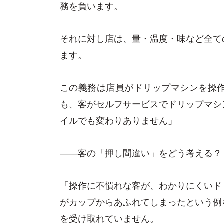
務を負います。
それに対し店は、量・温度・味など全て
ます。
この義務は店員がドリップマシンを操
も、客がセルフサービスでドリップマシ
イルでも変わりありません」
――客の「押し間違い」をどう考える？
「操作に不慣れな客が、わかりにくいド
がカップからあふれてしまったという例
を受け取れていません。