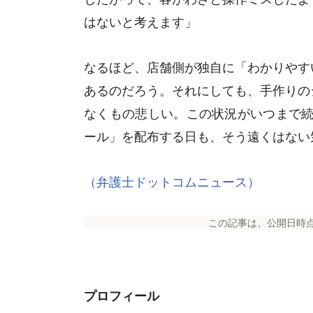
はないと考えます」
なるほど、店舗側が独自に「わかりやす
あるのだろう。それにしても、手作りの
なくもの悲しい。この状況がいつまで続
ール」を配布する日も、そう遠くはない
（弁護士ドットコムニュース）
この記事は、公開日時
プロフィール