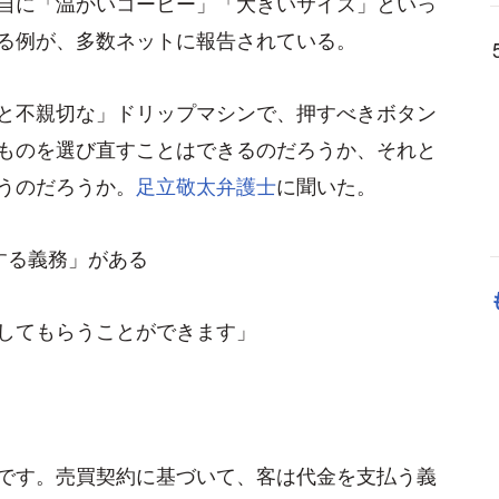
自に「温かいコーヒー」「大きいサイズ」といっ
る例が、多数ネットに報告されている。
と不親切な」ドリップマシンで、押すべきボタン
ものを選び直すことはできるのだろうか、それと
うのだろうか。
足立敬太弁護士
に聞いた。
する義務」がある
してもらうことができます」
です。売買契約に基づいて、客は代金を支払う義