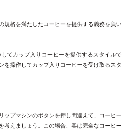
の規格を満たしたコーヒーを提供する義務を負い
作してカップ入りコーヒーを提供するスタイルで
ンを操作してカップ入りコーヒーを受け取るスタ
リップマシンのボタンを押し間違えて、コーヒー
を考えましょう。この場合、客は完全なコーヒー