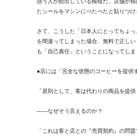
惑う人が続出している模様だ。店舗が独
たシールをマシンにべたべたと貼りつけ
さて、こうした「日本人にとってちょっ
を間違ってしまった場合、無料で正しい
も「自己責任」ということになってしま
●店には「完全な状態のコーヒーを提供
「原則として、客は代わりの商品を提供
――なぜそう言えるのか？
「これは客と店との『売買契約』の問題