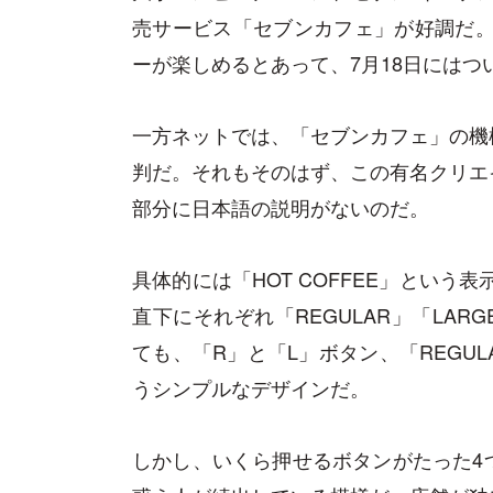
売サービス「セブンカフェ」が好調だ。一
ーが楽しめるとあって、7月18日にはつ
一方ネットでは、「セブンカフェ」の機
判だ。それもそのはず、この有名クリエ
部分に日本語の説明がないのだ。
具体的には「HOT COFFEE」という
直下にそれぞれ「REGULAR」「LARG
ても、「R」と「L」ボタン、「REGUL
うシンプルなデザインだ。
しかし、いくら押せるボタンがたった4