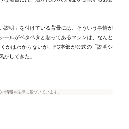
い説明」を付けている背景には、そういう事情が
シールがベタベタと貼ってあるマシンは、なんと
くかはわからないが、FC本部が公式の「説明シ
気がしてきた。
点の情報や法律に基づいています。