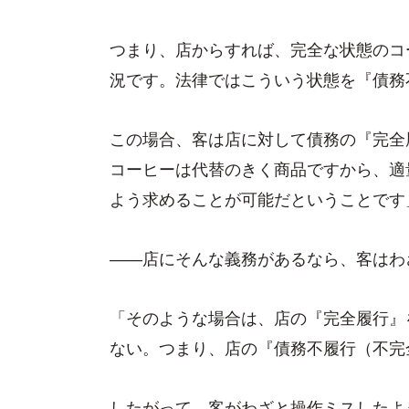
つまり、店からすれば、完全な状態のコ
況です。法律ではこういう状態を『債務
この場合、客は店に対して債務の『完全
コーヒーは代替のきく商品ですから、適
よう求めることが可能だということです
――店にそんな義務があるなら、客はわ
「そのような場合は、店の『完全履行』
ない。つまり、店の『債務不履行（不完
したがって、客がわざと操作ミスしたよ