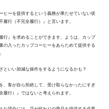
ーヒーを提供するという義務が果たせていない状
不履行（不完全履行）』と言います。
履行』を求めることができます。ようは、カップ
量の入ったカップコーヒーをあらためて提供する
」
ざといい加減な操作をするようになるかも？
を、客が自ら拒絶して、受け取らなかったにすぎ
全履行）』ではないと考えられます。
うな場合には、店が代わりの商品を提供する必要