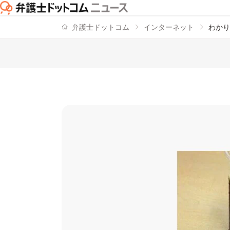
弁護士ドットコム
インターネット
わかり