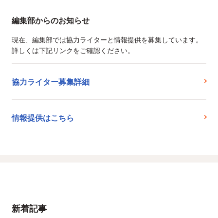
編集部からのお知らせ
現在、編集部では協力ライターと情報提供を募集しています。
詳しくは下記リンクをご確認ください。
協力ライター募集詳細
情報提供はこちら
新着記事