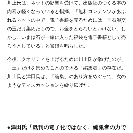
川上氏は、ネットの影響を受けて、出版社のつくる本の
内容が軽くなっていると指摘。「無料コンテンツがあふ
れるネットの中で、電子書籍を売るためには、玉石混交
の玉だけ集めたもので、お金をとらないといけない。し
かし、いまは石が一緒に入った福袋を電子書籍として売
ろうとしている」と警鐘を鳴らした。
今後、クオリティを上げるために川上氏が挙げたのが、
「玉」だけを集めることのできる「編集者」の存在だ。
川上氏と津田氏は、「編集」のあり方をめぐって、次の
ようなディスカッションを繰り広げた。
●津田氏「既刊の電子化ではなく、編集者の力で