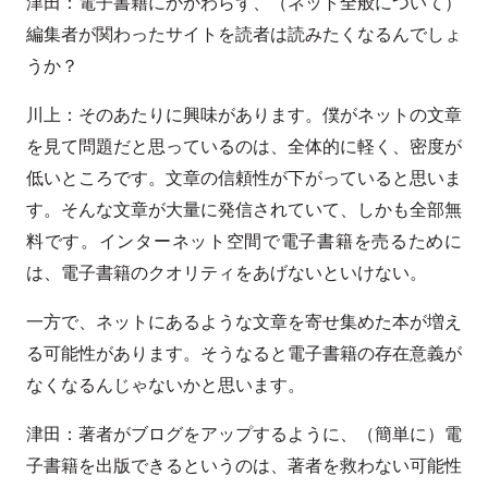
津田：電子書籍にかかわらず、（ネット全般について）
編集者が関わったサイトを読者は読みたくなるんでしょ
うか？
川上：そのあたりに興味があります。僕がネットの文章
を見て問題だと思っているのは、全体的に軽く、密度が
低いところです。文章の信頼性が下がっていると思いま
す。そんな文章が大量に発信されていて、しかも全部無
料です。インターネット空間で電子書籍を売るために
は、電子書籍のクオリティをあげないといけない。
一方で、ネットにあるような文章を寄せ集めた本が増え
る可能性があります。そうなると電子書籍の存在意義が
なくなるんじゃないかと思います。
津田：著者がブログをアップするように、（簡単に）電
子書籍を出版できるというのは、著者を救わない可能性