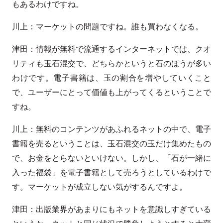
もあるわけですね。
川上：マーケットの問題ですね。誰も買わなくなる。
津田：情報が無料で流通するインターネットでは、クオ
リティも玉石混交で、どちらかというと石のほうが多い
わけです。電子書籍は、玉の割合を増やしていくこと
で、ユーザーにとって価値も上がってくるということで
すね。
川上：無料のコンテンツがあふれるネットの中で、電子
書籍を売るということは、玉石混交の玉だけ集めたもの
で、お金をとらないといけない。しかし、「石が一緒に
入った福袋」を電子書籍として売ろうとしているわけで
す。マーケットが成立しない気がするんですよ。
津田：出版業界があまりにもネットを意識しすぎている