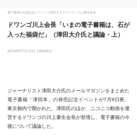
電子書籍の出版記念イベントで発言するドワンゴ・川上量生会長
ドワンゴ川上会長「いまの電子書籍は、石が
入った福袋だ」（津田大介氏と議論・上）
2014年07月12日 13時46分
ジャーナリスト津田大介氏のメールマガジンをまとめた
電子書籍「津田本」の発売記念イベントが7月9日夜、
東京都内で開かれた。津田氏のほか、ニコニコ動画を運
営するドワンゴの川上量生会長が登壇し、電子書籍の今
後について議論した。