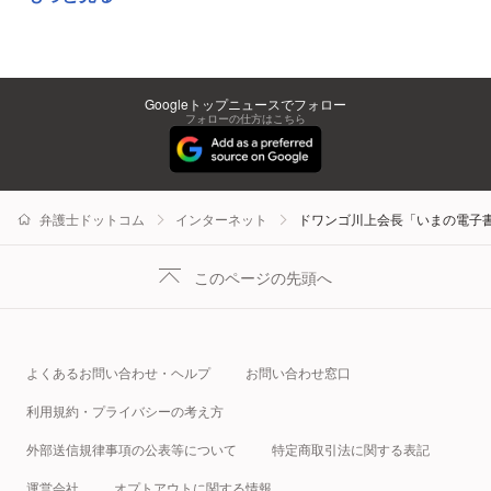
Googleトップニュースでフォロー
フォローの仕方はこちら
弁護士ドットコム
インターネット
ドワンゴ川上会長「いまの電子
このページの先頭へ
よくあるお問い合わせ・ヘルプ
お問い合わせ窓口
利用規約・プライバシーの考え方
外部送信規律事項の公表等について
特定商取引法に関する表記
運営会社
オプトアウトに関する情報