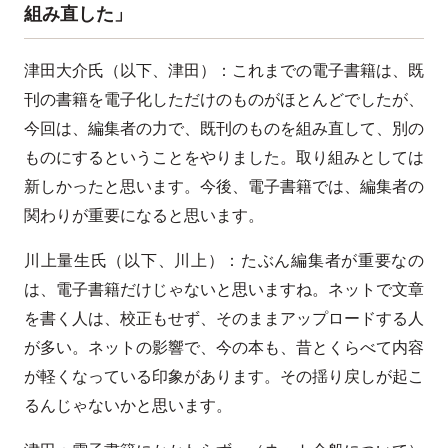
組み直した」
津田大介氏（以下、津田）：これまでの電子書籍は、既
刊の書籍を電子化しただけのものがほとんどでしたが、
今回は、編集者の力で、既刊のものを組み直して、別の
ものにするということをやりました。取り組みとしては
新しかったと思います。今後、電子書籍では、編集者の
関わりが重要になると思います。
川上量生氏（以下、川上）：たぶん編集者が重要なの
は、電子書籍だけじゃないと思いますね。ネットで文章
を書く人は、校正もせず、そのままアップロードする人
が多い。ネットの影響で、今の本も、昔とくらべて内容
が軽くなっている印象があります。その揺り戻しが起こ
るんじゃないかと思います。