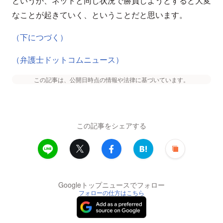
というか、ネットと同じ状況で勝負しようとすると大変
なことが起きていく、ということだと思います。
（下につづく）
（弁護士ドットコムニュース）
この記事は、公開日時点の情報や法律に基づいています。
この記事をシェアする
Googleトップニュースでフォロー
フォローの仕方はこちら