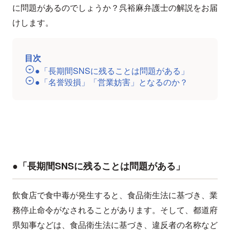
に問題があるのでしょうか？呉裕麻弁護士の解説をお届
けします。
目次
●「長期間SNSに残ることは問題がある」
●「名誉毀損」「営業妨害」となるのか？
●「長期間SNSに残ることは問題がある」
飲食店で食中毒が発生すると、食品衛生法に基づき、業
務停止命令がなされることがあります。そして、都道府
県知事などは、食品衛生法に基づき、違反者の名称など