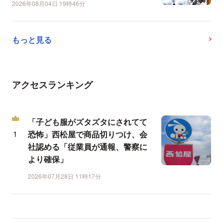
2026年08月04日 19時46分
もっと見る
アクセスランキング
「子ども服がズタズタにされてて
恐怖」西松屋で商品切りつけ、会
社認める「従業員が通報、警察に
より確保」
2026年07月28日 11時17分