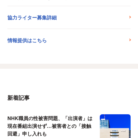
協力ライター募集詳細
情報提供はこちら
新着記事
NHK職員の性被害問題、「出演者」は
現在番組出演せず…被害者との「接触
回避」申し入れも