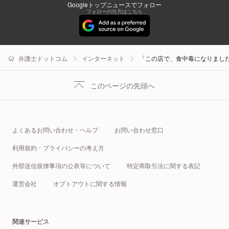
Googleトップニュースでフォロー
フォローの仕方はこちら
弁護士ドットコム
インターネット
「この店で、食中毒になりました
このページの先頭へ
よくあるお問い合わせ・ヘルプ
お問い合わせ窓口
利用規約・プライバシーの考え方
外部送信規律事項の公表等について
特定商取引法に関する表記
運営会社
オプトアウトに関する情報
関連サービス