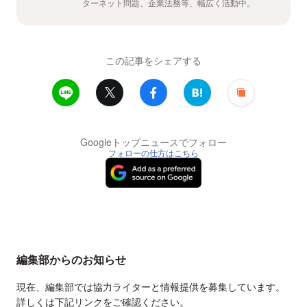
ターネット問題、企業法務等、幅広く活動中。
この記事をシェアする
Googleトップニュースでフォロー
フォローの仕方はこちら
編集部からのお知らせ
現在、編集部では協力ライターと情報提供を募集しています。
詳しくは下記リンクをご確認ください。