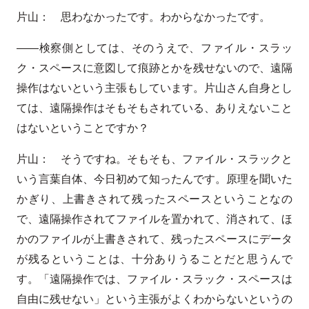
片山： 思わなかったです。わからなかったです。
――検察側としては、そのうえで、ファイル・スラッ
ク・スペースに意図して痕跡とかを残せないので、遠隔
操作はないという主張もしています。片山さん自身とし
ては、遠隔操作はそもそもされている、ありえないこと
はないということですか？
片山： そうですね。そもそも、ファイル・スラックと
いう言葉自体、今日初めて知ったんです。原理を聞いた
かぎり、上書きされて残ったスペースということなの
で、遠隔操作されてファイルを置かれて、消されて、ほ
かのファイルが上書きされて、残ったスペースにデータ
が残るということは、十分ありうることだと思うんで
す。「遠隔操作では、ファイル・スラック・スペースは
自由に残せない」という主張がよくわからないというの