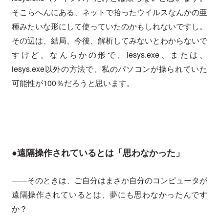
そこらへんにある、ネットで拾ったウイルスなんかの亜
種みたいな形にして使っていたのかもしれないですし。
その辺は、結局、今後、解析してみないとわからないで
すけど。なんらかの形で、iesys.exe、または、
iesys.exe以外の方法で、私のパソコンが操られていた
可能性が100％だろうと思います。
●遠隔操作されているとは「思わなかった」
――そのときは、ご自分はまさか自分のコンピュータが
遠隔操作されているとは、夢にも思わなかったんです
か？