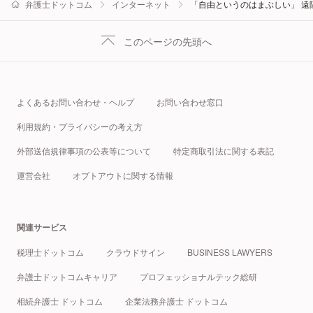
弁護士ドットコム
インターネット
「自由というのはまぶしい」 
このページの先頭へ
よくあるお問い合わせ・ヘルプ
お問い合わせ窓口
利用規約・プライバシーの考え方
外部送信規律事項の公表等について
特定商取引法に関する表記
運営会社
オプトアウトに関する情報
関連サービス
税理士ドットコム
クラウドサイン
BUSINESS LAWYERS
弁護士ドットコムキャリア
プロフェッショナルテック総研
相続弁護士 ドットコム
企業法務弁護士 ドットコム