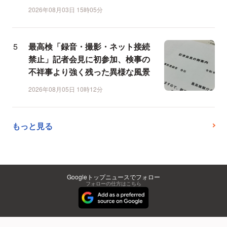
2026年08月03日 15時05分
最高検「録音・撮影・ネット接続
禁止」記者会見に初参加、検事の
不祥事より強く残った異様な風景
2026年08月05日 10時12分
もっと見る
Googleトップニュースでフォロー
フォローの仕方はこちら