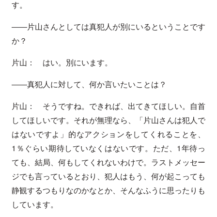
す。
――片山さんとしては真犯人が別にいるということです
か？
片山： はい。別にいます。
――真犯人に対して、何か言いたいことは？
片山： そうですね。できれば、出てきてほしい。自首
してほしいです。それが無理なら、「片山さんは犯人で
はないですよ」的なアクションをしてくれることを、
1％ぐらい期待していなくはないです。ただ、1年待っ
ても、結局、何もしてくれないわけで。ラストメッセー
ジでも言っているとおり、犯人はもう、何が起こっても
静観するつもりなのかなとか、そんなふうに思ったりも
しています。