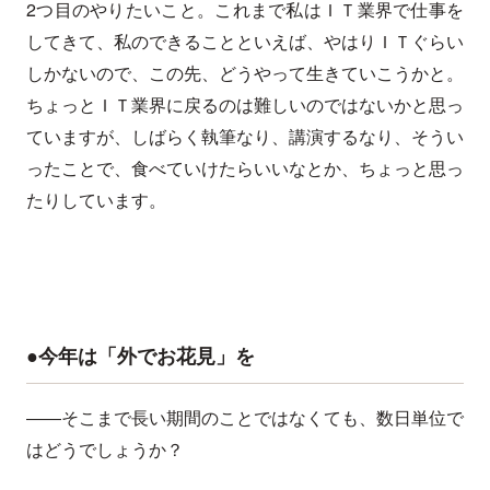
2つ目のやりたいこと。これまで私はＩＴ業界で仕事を
してきて、私のできることといえば、やはりＩＴぐらい
しかないので、この先、どうやって生きていこうかと。
ちょっとＩＴ業界に戻るのは難しいのではないかと思っ
ていますが、しばらく執筆なり、講演するなり、そうい
ったことで、食べていけたらいいなとか、ちょっと思っ
たりしています。
●今年は「外でお花見」を
――そこまで長い期間のことではなくても、数日単位で
はどうでしょうか？