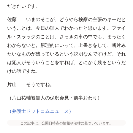
だきたいです。
佐藤： いまのそこが、どうやら検察の主張のキーだと
いうことは、今日の証人でわかったと思います。ファイ
ル・スラックのことは、さっきの車の中でも、まったく
わからないと。原理的にいって、上書きをして、断片み
たいなものが残っているという説明なんですけど。それ
は犯人がそういうことをすれば、とにかく残るというだ
けの話ですね。
片山： そうですね。
（片山祐輔被告人の保釈会見・前半おわり）
（弁護士ドットコムニュース）
この記事は、公開日時点の情報や法律に基づいています。