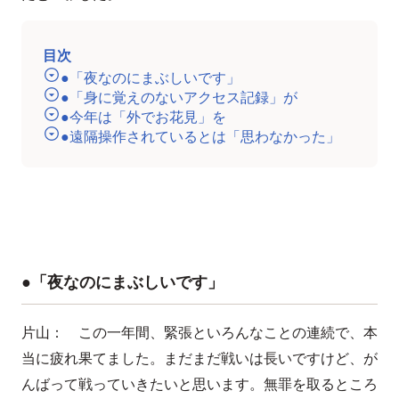
目次
●「夜なのにまぶしいです」
●「身に覚えのないアクセス記録」が
●今年は「外でお花見」を
●遠隔操作されているとは「思わなかった」
●「夜なのにまぶしいです」
片山： この一年間、緊張といろんなことの連続で、本
当に疲れ果てました。まだまだ戦いは長いですけど、が
んばって戦っていきたいと思います。無罪を取るところ