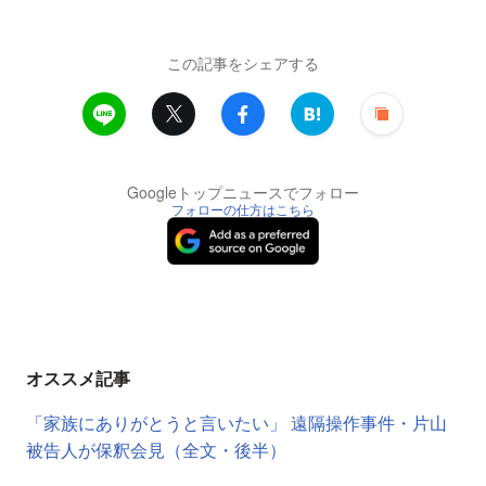
この記事をシェアする
Googleトップニュースでフォロー
フォローの仕方はこちら
オススメ記事
「家族にありがとうと言いたい」 遠隔操作事件・片山
被告人が保釈会見（全文・後半）