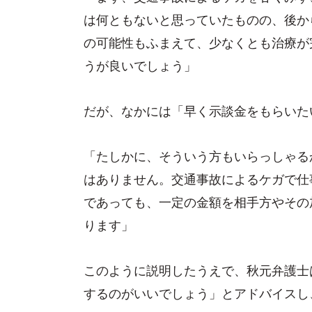
は何ともないと思っていたものの、後か
の可能性もふまえて、少なくとも治療が
うが良いでしょう」
だが、なかには「早く示談金をもらいた
「たしかに、そういう方もいらっしゃる
はありません。交通事故によるケガで仕
であっても、一定の金額を相手方やその
ります」
このように説明したうえで、秋元弁護士
するのがいいでしょう」とアドバイスし