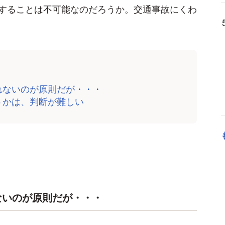
することは不可能なのだろうか。交通事故にくわ
れないのが原則だが・・・
うかは、判断が難しい
ないのが原則だが・・・