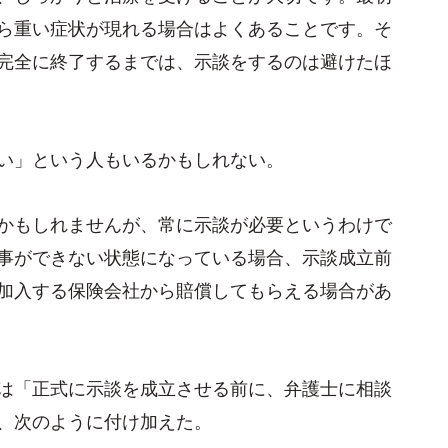
ら重い症状が現れる場合はよくあることです。そ
完全に終了するまでは、示談をするのは避けたほ
い」という人もいるかもしれない。
かもしれませんが、常に示談が必要というわけで
事ができない状態になっている場合、示談成立前
加入する保険会社から賠償してもらえる場合があ
は「正式に示談を成立させる前に、弁護士に相談
、次のように付け加えた。