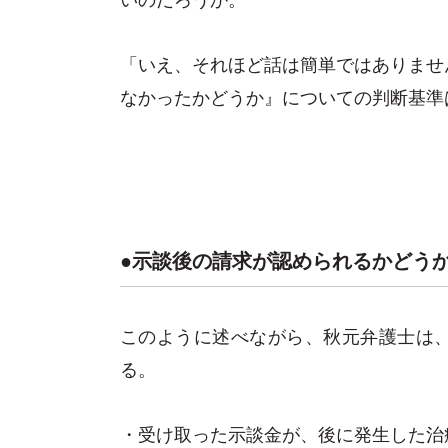
「いえ、それほど話は簡単ではありませ
なかったかどうか』についての判断基準
●示談後の請求が認められるかどう
このように述べながら、秋元弁護士は
る。
・受け取った示談金が、後に発生した治