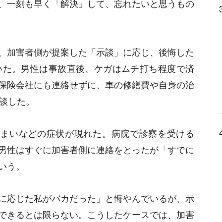
、一刻も早く「解決」して、忘れたいと思うもの
、加害者側が提案した「示談」に応じ、後悔した
いた。男性は事故直後、ケガはムチ打ち程度で済
保険会社にも連絡せずに、車の修繕費や自身の治
示談した。
目まいなどの症状が現れた。病院で診察を受ける
男性はすぐに加害者側に連絡をとったが「すでに
いう。
に応じた私がバカだった」と悔やんでいるが、示
できるとは限らない。こうしたケースでは、加害