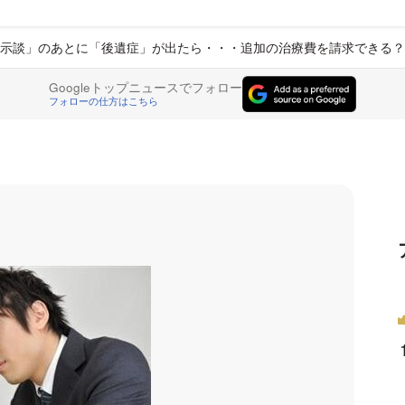
示談」のあとに「後遺症」が出たら・・・追加の治療費を請求できる？
Googleトップニュースでフォロー
フォローの仕方はこちら