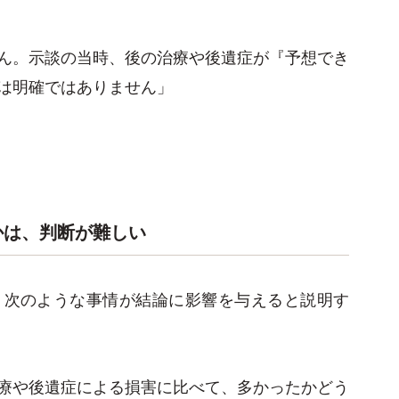
ん。示談の当時、後の治療や後遺症が『予想でき
は明確ではありません」
かは、判断が難しい
、次のような事情が結論に影響を与えると説明す
療や後遺症による損害に比べて、多かったかどう