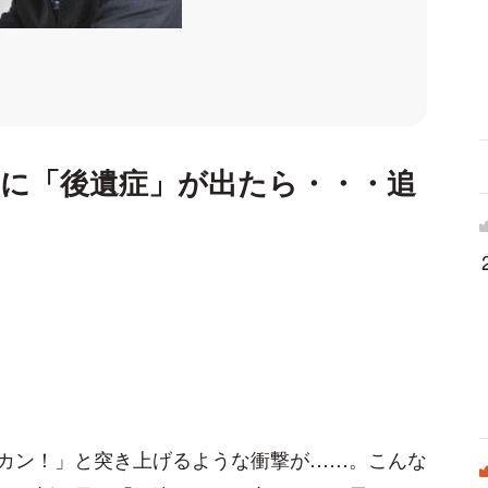
に「後遺症」が出たら・・・追
？
カン！」と突き上げるような衝撃が……。こんな