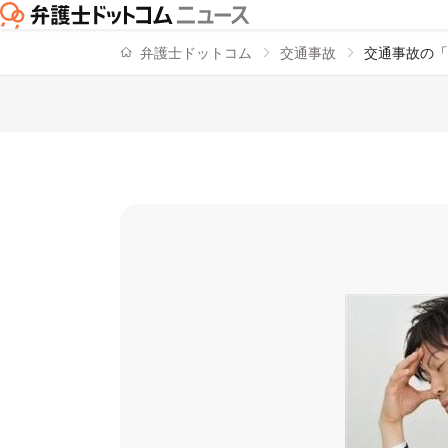
弁護士ドットコム
交通事故
交通事故の「