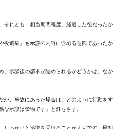
、それとも、相当期間程度、経過した後だったか
や後遺症」も示談の内容に含める意図であったか
め、示談後の請求が認められるかどうかは、なか
だが、事故にあった場合は、どのように行動をす
易な示談は禁物です」と釘をさす。
、しっかりと治療を受けることが大切です。最初