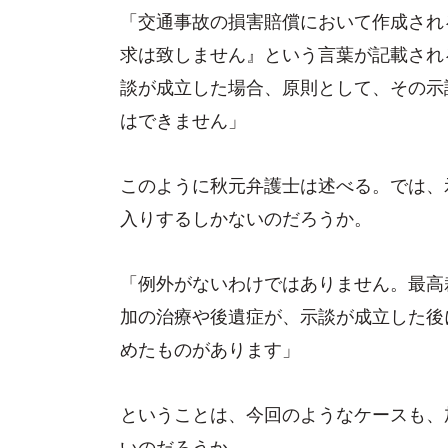
「交通事故の損害賠償において作成され
求は致しません』という言葉が記載され
談が成立した場合、原則として、その示
はできません」
このように秋元弁護士は述べる。では、
入りするしかないのだろうか。
「例外がないわけではありません。最高
加の治療や後遺症が、示談が成立した後
めたものがあります」
ということは、今回のようなケースも、
いのだろうか。