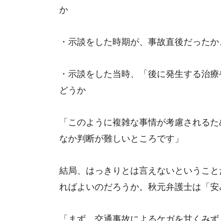
か
・示談をした時期が、事故直後だったか
・示談をした当時、「後に発生する治療
どうか
「このように複雑な事情が考慮されるた
なか判断が難しいところです」
結局、はっきりとは言えないということ
ればよいのだろうか。秋元弁護士は「安
「まず、交通事故によるケガを甘くみず