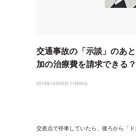
交通事故の「示談」のあと
加の治療費を請求できる
2013年10月30日 11時55分
交差点で停車していたら、後ろから「ド