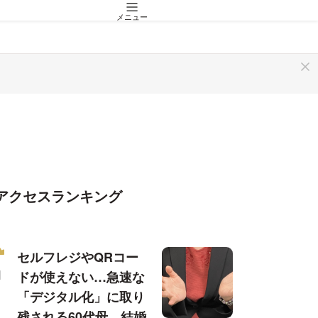
メニュー
アクセスランキング
セルフレジやQRコー
ドが使えない…急速な
「デジタル化」に取り
残される60代母、結婚