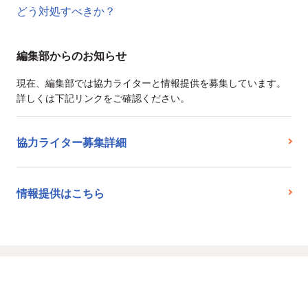
どう対処すべきか？
編集部からのお知らせ
現在、編集部では協力ライターと情報提供を募集しています。
詳しくは下記リンクをご確認ください。
協力ライター募集詳細
情報提供はこちら