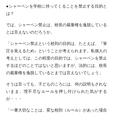
●シャーペンを学校に持ってくることを禁止する目的と
は？
では、シャーペン禁止は、校長の裁量権を逸脱している
とは言えないのだろうか。
「シャーペン禁止という校則の目的は、たとえば、『筆
圧を覚えるため』ということが考えられます。私個人の
考えとしては、この程度の目的では、シャーペンを禁止
するほどのことではないと思いますが、法的には、校長
の裁量権を逸脱しているとまでは言えないでしょう」
そうは言っても、子どものころには、何の説明もされな
いまま、理不尽なルールを押し付けられた気がする
が・・・
「一番大切なことは、変な校則（ルール）があった場合