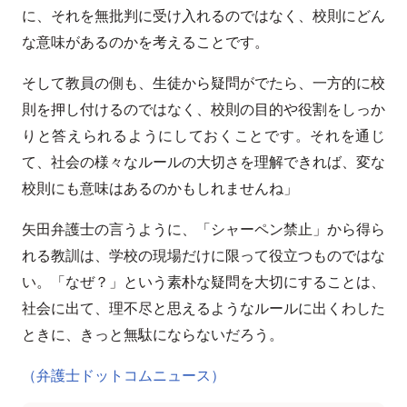
に、それを無批判に受け入れるのではなく、校則にどん
な意味があるのかを考えることです。
そして教員の側も、生徒から疑問がでたら、一方的に校
則を押し付けるのではなく、校則の目的や役割をしっか
りと答えられるようにしておくことです。それを通じ
て、社会の様々なルールの大切さを理解できれば、変な
校則にも意味はあるのかもしれませんね」
矢田弁護士の言うように、「シャーペン禁止」から得ら
れる教訓は、学校の現場だけに限って役立つものではな
い。「なぜ？」という素朴な疑問を大切にすることは、
社会に出て、理不尽と思えるようなルールに出くわした
ときに、きっと無駄にならないだろう。
（弁護士ドットコムニュース）