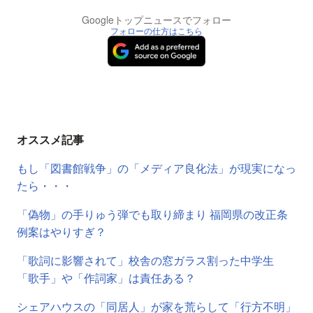
Googleトップニュースでフォロー
フォローの仕方はこちら
オススメ記事
もし「図書館戦争」の「メディア良化法」が現実になっ
たら・・・
「偽物」の手りゅう弾でも取り締まり 福岡県の改正条
例案はやりすぎ？
「歌詞に影響されて」校舎の窓ガラス割った中学生
「歌手」や「作詞家」は責任ある？
シェアハウスの「同居人」が家を荒らして「行方不明」