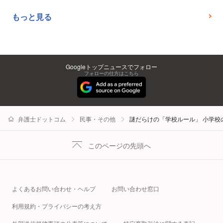
もっと見る
Googleトップニュースでフォロー
フォローの仕方はこちら
弁護士ドットコム
民事・その他
謎だらけの「学校ルール」 小学校
このページの先頭へ
よくあるお問い合わせ・ヘルプ
お問い合わせ窓口
利用規約・プライバシーの考え方