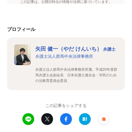
この記事は、公開日時点の情報や法律に基づいています。
プロフィール
矢田 健一（やだ けんいち）
弁護士
弁護士法人群馬中央法律事務所
弁護士法人群馬中央法律事務所所属。平成20年度群
馬弁護士会副会長 日本弁護士連合会・市民のため
の法教育委員会委員
この記事をシェアする