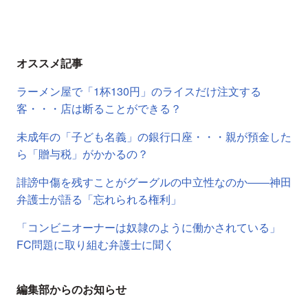
オススメ記事
ラーメン屋で「1杯130円」のライスだけ注文する
客・・・店は断ることができる？
未成年の「子ども名義」の銀行口座・・・親が預金した
ら「贈与税」がかかるの？
誹謗中傷を残すことがグーグルの中立性なのか――神田
弁護士が語る「忘れられる権利」
「コンビニオーナーは奴隷のように働かされている」
FC問題に取り組む弁護士に聞く
編集部からのお知らせ