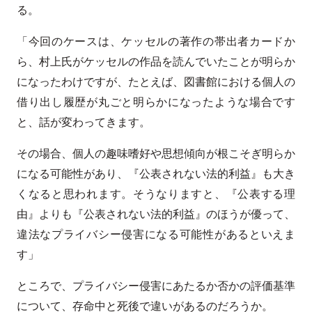
る。
「今回のケースは、ケッセルの著作の帯出者カードか
ら、村上氏がケッセルの作品を読んでいたことが明らか
になったわけですが、たとえば、図書館における個人の
借り出し履歴が丸ごと明らかになったような場合です
と、話が変わってきます。
その場合、個人の趣味嗜好や思想傾向が根こそぎ明らか
になる可能性があり、『公表されない法的利益』も大き
くなると思われます。そうなりますと、『公表する理
由』よりも『公表されない法的利益』のほうが優って、
違法なプライバシー侵害になる可能性があるといえま
す」
ところで、プライバシー侵害にあたるか否かの評価基準
について、存命中と死後で違いがあるのだろうか。