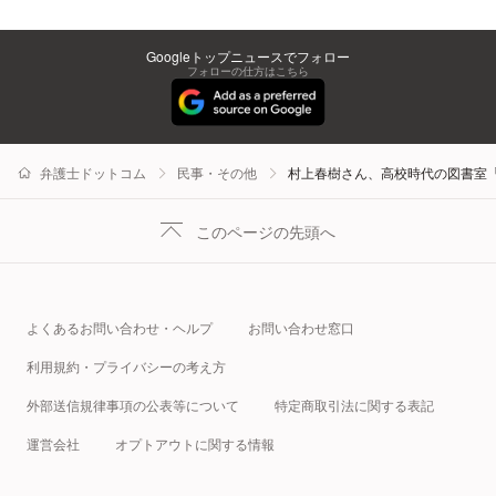
Googleトップニュースでフォロー
フォローの仕方はこちら
弁護士ドットコム
民事・その他
村上春樹さん、高校時代の図書室
このページの先頭へ
よくあるお問い合わせ・ヘルプ
お問い合わせ窓口
利用規約・プライバシーの考え方
外部送信規律事項の公表等について
特定商取引法に関する表記
運営会社
オプトアウトに関する情報