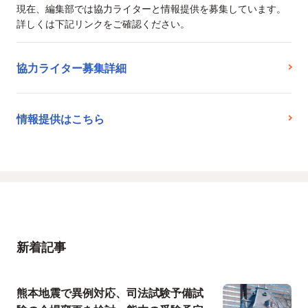
現在、編集部では協力ライターと情報提供を募集しています。
詳しくは下記リンクをご確認ください。
協力ライター募集詳細
情報提供はこちら
新着記事
熊本地震で異例対応、司法試験予備試