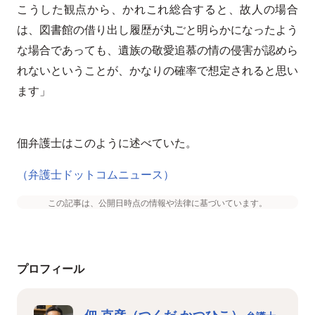
こうした観点から、かれこれ総合すると、故人の場合
は、図書館の借り出し履歴が丸ごと明らかになったよう
な場合であっても、遺族の敬愛追慕の情の侵害が認めら
れないということが、かなりの確率で想定されると思い
ます」
佃弁護士はこのように述べていた。
（弁護士ドットコムニュース）
この記事は、公開日時点の情報や法律に基づいています。
プロフィール