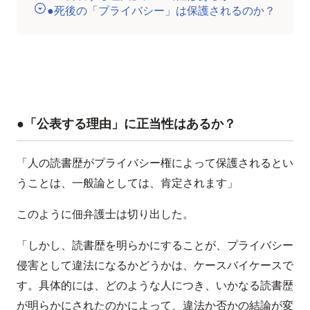
●死後の「プライバシー」は保護されるのか？
●「公表する理由」に正当性はあるか？
「人の読書歴がプライバシー権によって保護されるとい
うことは、一般論としては、肯定されます」
このように佃弁護士は切り出した。
「しかし、読書歴を明らかにすることが、プライバシー
侵害として違法になるかどうかは、ケースバイケースで
す。具体的には、どのような人につき、いかなる読書歴
が明らかにされたのかによって、違法か否かの結論が変