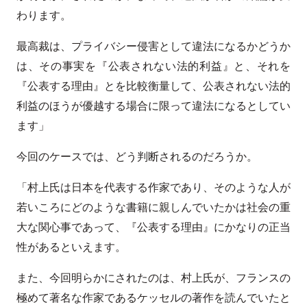
わります。
最高裁は、プライバシー侵害として違法になるかどうか
は、その事実を『公表されない法的利益』と、それを
『公表する理由』とを比較衡量して、公表されない法的
利益のほうが優越する場合に限って違法になるとしてい
ます」
今回のケースでは、どう判断されるのだろうか。
「村上氏は日本を代表する作家であり、そのような人が
若いころにどのような書籍に親しんでいたかは社会の重
大な関心事であって、『公表する理由』にかなりの正当
性があるといえます。
また、今回明らかにされたのは、村上氏が、フランスの
極めて著名な作家であるケッセルの著作を読んでいたと