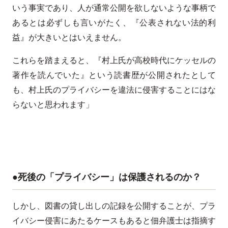
いう事実であり、人が通常公開を欲しないような事柄で
あるとは必ずしも言いがたく、『公表されない法的利
益』が大きいとはいえません。
これらを踏まえると、『村上氏が高校時代にケッセルの
著作を読んでいた』という読書歴が
公開されたとして
も、村上氏のプライバシーを違法に侵害することにはな
らないと思われます」
●死後の「プライバシー」は保護されるのか？
しかし、図書の貸し出しの記録を公開することが、プラ
イバシー侵害にあたるケースもあると佃弁護士は指摘す