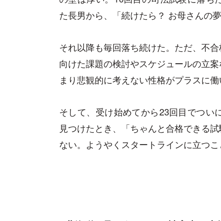
た長男から、「続けたら？ お母さんの
それ以降も毎回落ち続けた。ただ、不合
向けた課題の検討やスケジュールの立案
まり悲観的に考えない性格がプラスに働
そして、受け始めてから23回目でつい
見つけたとき、「ちゃんと合格できる試
ない。ようやくスタートラインに立つこ