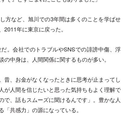
し方など、旭川での3年間は多くのことを学ばせ
2011年に東京に戻った。
だ。会社でのトラブルやSNSでの誹謗中傷、浮
談の中身は、人間関係に関するものが多い。
。昔、お金がなくなったときに思考が止まってし
人が人間を信じたいと思った気持ちもよく理解で
ので、話もスムーズに聞けるんです」。豊かな人
る「共感力」の源になっている。