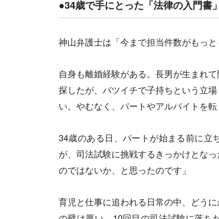
●34歳で手にとった「法律の入門書
神山弁護士は「今まで担当件数がもっと
自身も離婚経験がある。長男が生まれて
探したが、バツイチで子持ちという立場
い。やむなく、パートやアルバイトを転
34歳のある日、パートが始まる前に立
が、司法試験に挑戦するきっかけとなっ
のではないか、と思ったのです」
育児と仕事に追われる日常の中、どうに
の壁は厚い。10回目の司法試験に落ち