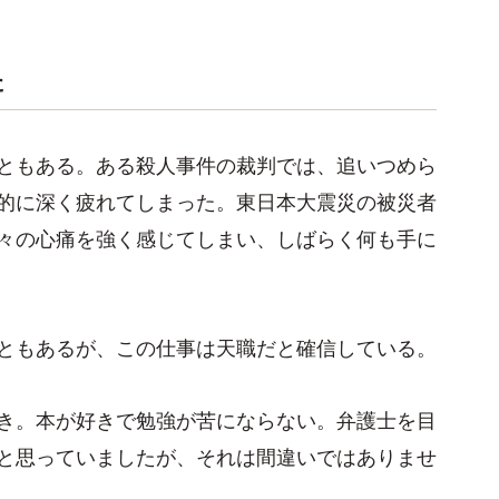
た
ともある。ある殺人事件の裁判では、追いつめら
的に深く疲れてしまった。東日本大震災の被災者
々の心痛を強く感じてしまい、しばらく何も手に
ともあるが、この仕事は天職だと確信している。
き。本が好きで勉強が苦にならない。弁護士を目
と思っていましたが、それは間違いではありませ