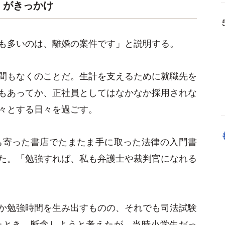
」がきっかけ
も多いのは、離婚の案件です」と説明する。
間もなくのことだ。生計を支えるために就職先を
もあってか、正社員としてはなかなか採用されな
々とする日々を過ごす。
ち寄った書店でたまたま手に取った法律の入門書
た。「勉強すれば、私も弁護士や裁判官になれる
か勉強時間を生み出すものの、それでも司法試験
たとき、断念しようと考えたが、当時小学生だっ