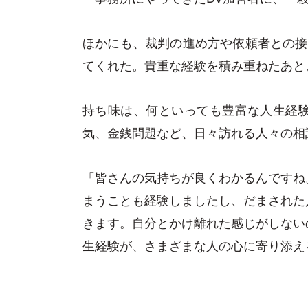
ほかにも、裁判の進め方や依頼者との接
てくれた。貴重な経験を積み重ねたあと、
持ち味は、何といっても豊富な人生経験
気、金銭問題など、日々訪れる人々の相
「皆さんの気持ちが良くわかるんですね
まうことも経験しましたし、だまされた
きます。自分とかけ離れた感じがしない
生経験が、さまざまな人の心に寄り添え