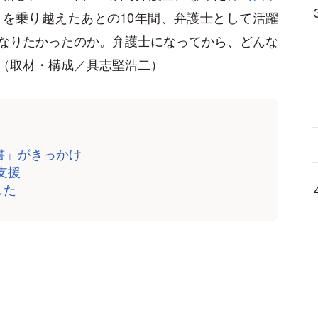
を乗り越えたあとの10年間、弁護士として活躍
なりたかったのか。弁護士になってから、どんな
（取材・構成／具志堅浩二）
書」がきっかけ
支援
した