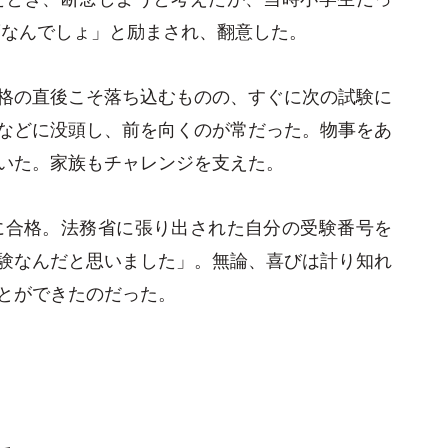
夢なんでしょ」と励まされ、翻意した。
格の直後こそ落ち込むものの、すぐに次の試験に
などに没頭し、前を向くのが常だった。物事をあ
いた。家族もチャレンジを支えた。
に合格。法務省に張り出された自分の受験番号を
験なんだと思いました」。無論、喜びは計り知れ
とができたのだった。