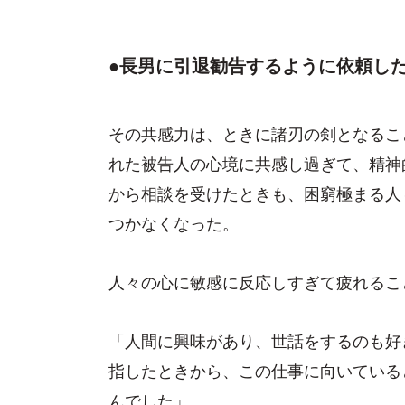
●長男に引退勧告するように依頼し
その共感力は、ときに諸刃の剣となるこ
れた被告人の心境に共感し過ぎて、精神
から相談を受けたときも、困窮極まる人
つかなくなった。
人々の心に敏感に反応しすぎて疲れるこ
「人間に興味があり、世話をするのも好
指したときから、この仕事に向いている
んでした」