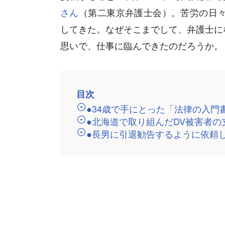
さん
（第二東京弁護士会）。苦労の日々
してきた。なぜそこまでして、弁護士に
思いで、仕事に臨んできたのだろうか。
目次
●34歳で手にとった「法律の入門
●北海道で取り組んだDV被害者の
●長男に引退勧告するように依頼