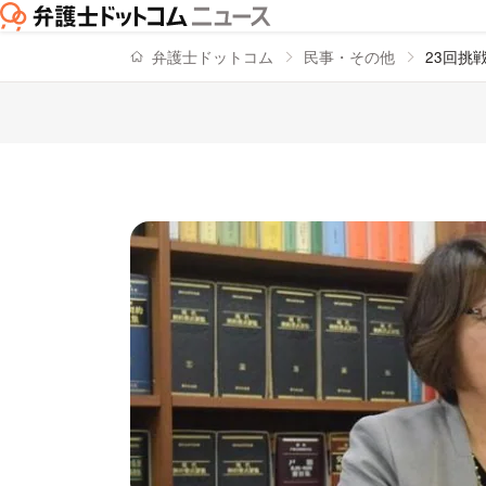
弁護士ドットコム
民事・その他
23回挑