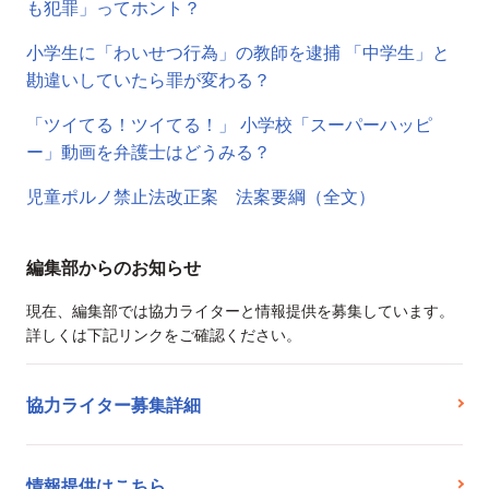
も犯罪」ってホント？
小学生に「わいせつ行為」の教師を逮捕 「中学生」と
勘違いしていたら罪が変わる？
「ツイてる！ツイてる！」 小学校「スーパーハッピ
ー」動画を弁護士はどうみる？
児童ポルノ禁止法改正案 法案要綱（全文）
編集部からのお知らせ
現在、編集部では協力ライターと情報提供を募集しています。
詳しくは下記リンクをご確認ください。
協力ライター募集詳細
情報提供はこちら