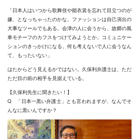
「日本人はいつから歌舞伎や能衣裳を忘れて目立つのが
嫌、となっちゃったのかな。ファッションは自己演出の
大事なツールでもある。会津の人に会うから、故郷の風
車モチーフのカフスをつけてみようとか。コミュニケー
ションのきっかけになる。何も考えないで人に会うなん
て、もったいない」
はたからどう見えるかではない。久保利弁護士は、ただ
ただ目の前の相手を見据えている。
【久保利先生に聞きたい！】
Q 「日本一黒い弁護士」とも言われますが、なんでそ
んなに黒いんですか？