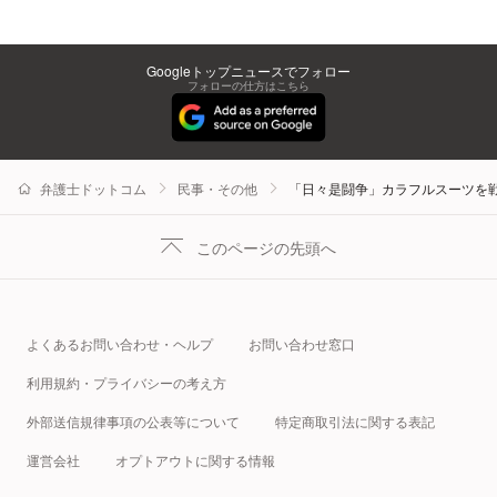
Googleトップニュースでフォロー
フォローの仕方はこちら
弁護士ドットコム
民事・その他
「日々是闘争」カラフルスーツを
このページの先頭へ
よくあるお問い合わせ・ヘルプ
お問い合わせ窓口
利用規約・プライバシーの考え方
外部送信規律事項の公表等について
特定商取引法に関する表記
運営会社
オプトアウトに関する情報