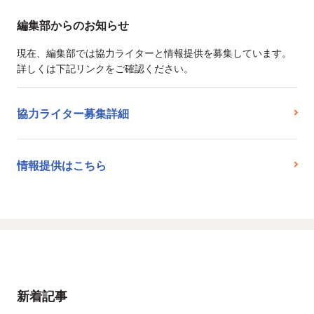
編集部からのお知らせ
現在、編集部では協力ライターと情報提供を募集しています。
詳しくは下記リンクをご確認ください。
協力ライター募集詳細
情報提供はこちら
新着記事