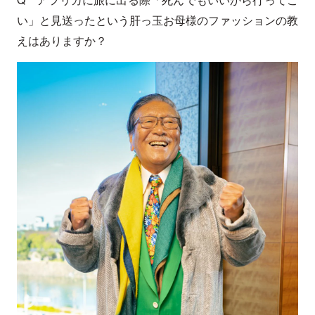
い」と見送ったという肝っ玉お母様のファッションの教
えはありますか？