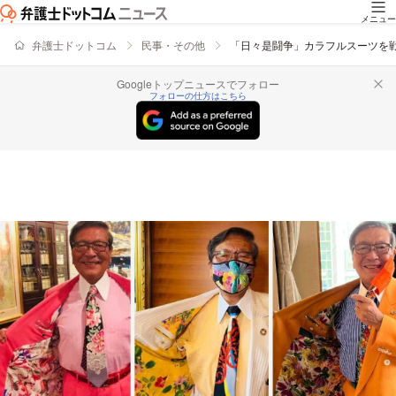
メニュー
弁護士ドットコム
民事・その他
「日々是闘争」カラフルスーツを
Googleトップニュースでフォロー
フォローの仕方はこちら