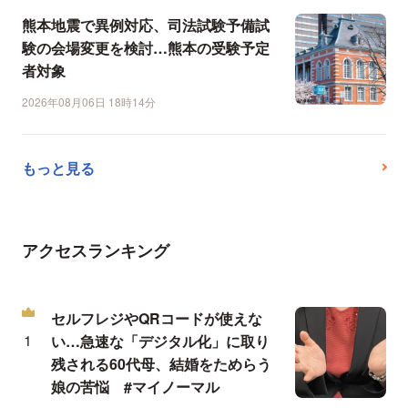
熊本地震で異例対応、司法試験予備試
験の会場変更を検討…熊本の受験予定
者対象
2026年08月06日 18時14分
もっと見る
アクセスランキング
セルフレジやQRコードが使えな
い…急速な「デジタル化」に取り
残される60代母、結婚をためらう
娘の苦悩 #マイノーマル