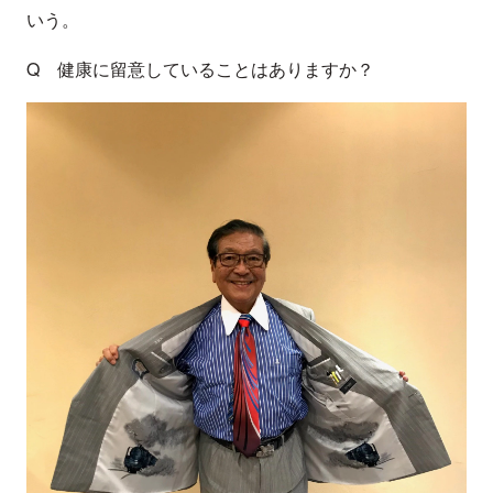
いう。
Q 健康に留意していることはありますか？