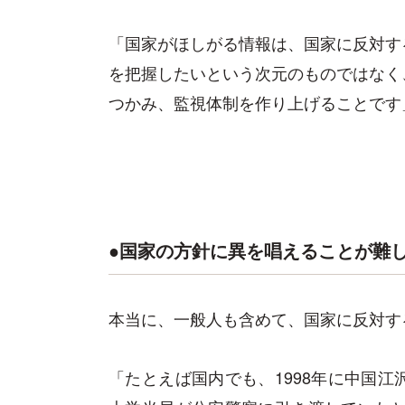
「国家がほしがる情報は、国家に反対す
を把握したいという次元のものではなく
つかみ、監視体制を作り上げることです
●国家の方針に異を唱えることが難
本当に、一般人も含めて、国家に反対す
「たとえば国内でも、1998年に中国