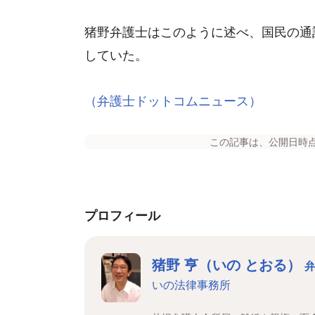
猪野弁護士はこのように述べ、国民の通
していた。
（弁護士ドットコムニュース）
この記事は、公開日時
プロフィール
猪野 亨（いの とおる）
いの法律事務所