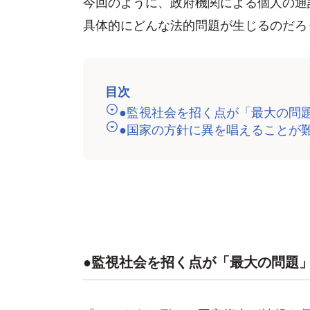
今回のように、政府機関による個人の通
具体的にどんな法的問題が生じるのだろ
目次
●監視社会を招く点が「最大の問
●国家の方針に異を唱えることが
●監視社会を招く点が「最大の問題