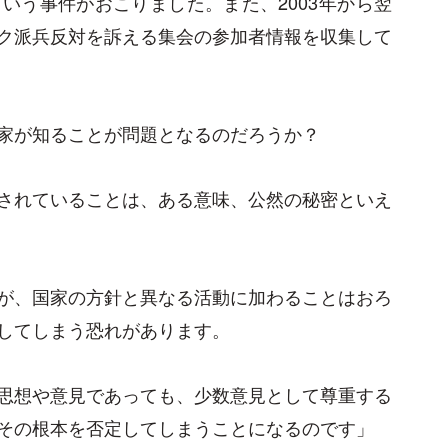
いう事件がおこりました。また、2003年から翌
ク派兵反対を訴える集会の参加者情報を収集して
家が知ることが問題となるのだろうか？
されていることは、ある意味、公然の秘密といえ
が、国家の方針と異なる活動に加わることはおろ
してしまう恐れがあります。
思想や意見であっても、少数意見として尊重する
その根本を否定してしまうことになるのです」