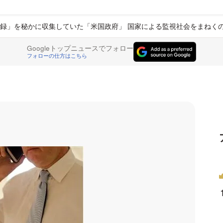
録」を秘かに収集していた「米国政府」 国家による監視社会をまねく
Googleトップニュースでフォロー
フォローの仕方はこちら