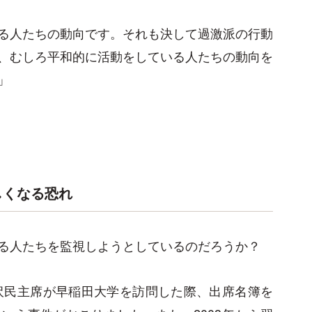
る人たちの動向です。それも決して過激派の行動
、むしろ平和的に活動をしている人たちの動向を
」
しくなる恐れ
る人たちを監視しようとしているのだろうか？
江沢民主席が早稲田大学を訪問した際、出席名簿を