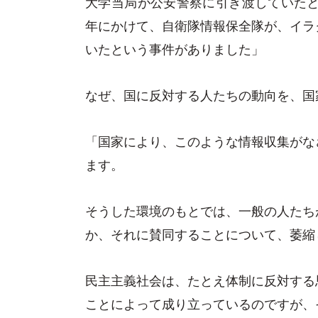
大学当局が公安警察に引き渡していたと
年にかけて、自衛隊情報保全隊が、イラ
いたという事件がありました」
なぜ、国に反対する人たちの動向を、国
「国家により、このような情報収集がな
ます。
そうした環境のもとでは、一般の人たち
か、それに賛同することについて、萎縮
民主主義社会は、たとえ体制に反対する
ことによって成り立っているのですが、