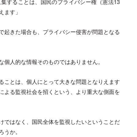
集することは、国民のプライバシー権（憲法13
えます」
で起きた場合も、プライバシー侵害が問題となる
な個人的な情報そのものではありません。
ることは、個人にとって大きな問題となりえます
による監視社会を招くという、より重大な側面を
けではなく、国民全体を監視したいということだ
ろうか。