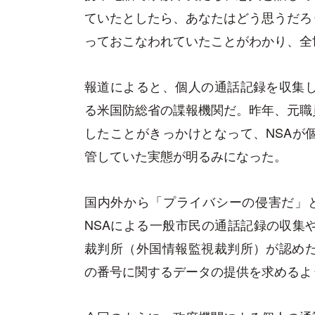
ていたとしたら、あなたはどう思うだろ
っておこなわれていたことがわかり、全
報道によると、個人の通話記録を収集し
る米国防総省の諜報機関だ。昨年、元職
したことがきっかけとなって、NSAが
管していた実態が明るみになった。
国内外から「プライバシーの侵害だ」
NSAによる一般市民の通話記録の収集
裁判所（外国情報監視裁判所）が認めた
の番号に関するデータの提供を求めるよ