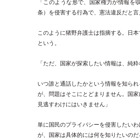
「このような形で、国家権力が情報を収
条）を侵害する行為で、憲法違反だと言
このように猪野弁護士は指摘する。日本
という。
「ただ、国家が探索したい情報は、純粋
いつ誰と通話したかという情報を知られ
が、問題はそこにとどまりません。国家
見逃すわけにはいきません」
単に国民のプライバシーを侵害したいわ
が、国家は具体的には何を知りたいのだ