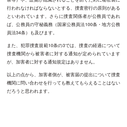
行われなければならないとする、捜査密行の原則がある
といわれています。さらに捜査関係者が公務員であれ
ば、公務員の守秘義務（国家公務員法100条・地方公務
員法34条）も及びます。
また、犯罪捜査規範10条の3では、捜査の経過について
捜査機関から被害者に対する通知が定められています
が、加害者に対する通知規定はありません。
以上の点から、加害者側が、被害届の提出について捜査
機関に問い合わせを行っても教えてもらえることはない
だろうと思われます。