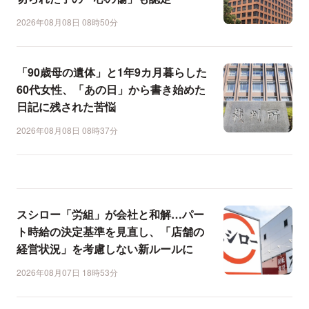
2026年08月08日 08時50分
「90歳母の遺体」と1年9カ月暮らした
60代女性、「あの日」から書き始めた
日記に残された苦悩
2026年08月08日 08時37分
スシロー「労組」が会社と和解…パー
ト時給の決定基準を見直し、「店舗の
経営状況」を考慮しない新ルールに
2026年08月07日 18時53分