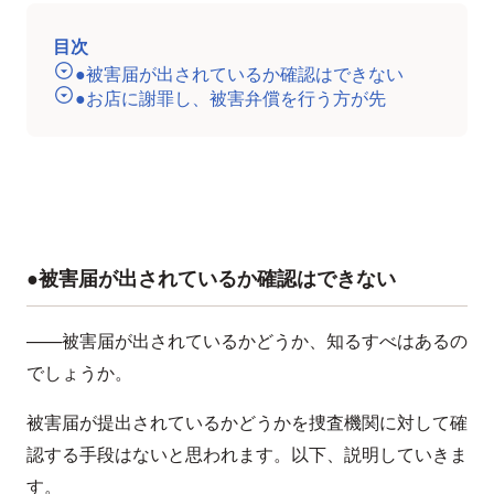
目次
●被害届が出されているか確認はできない
●お店に謝罪し、被害弁償を行う方が先
●被害届が出されているか確認はできない
——被害届が出されているかどうか、知るすべはあるの
でしょうか。
被害届が提出されているかどうかを捜査機関に対して確
認する手段はないと思われます。以下、説明していきま
す。