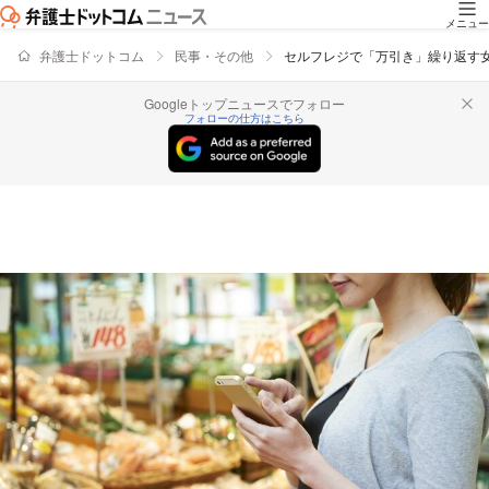
メニュー
弁護士ドットコム
民事・その他
セルフレジで「万引き」繰り返す
Googleトップニュースでフォロー
フォローの仕方はこちら