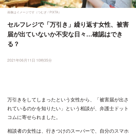
画像はイメージです（つむぎ / PIXTA）
セルフレジで「万引き」繰り返す女性、被害
届が出ていないか不安な日々…確認はでき
る？
2021年06月11日 10時35分
万引きをしてしまったという女性から、「被害届が出さ
れているのかを知りたい」という相談が、弁護士ドット
コムに寄せられました。
相談者の女性は、行きつけのスーパーで、自分のスマホ