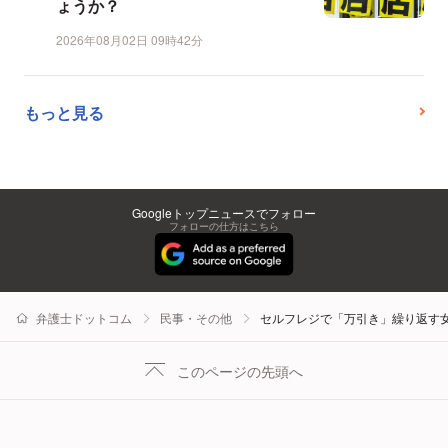
ょうか？
2026年08月02日 09時42分
もっと見る
Googleトップニュースでフォロー
フォローの仕方はこちら
弁護士ドットコム
民事・その他
セルフレジで「万引き」繰り返す
このページの先頭へ