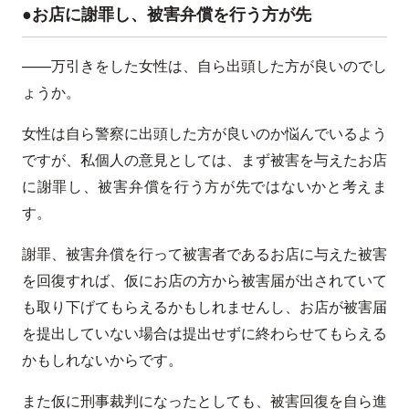
●お店に謝罪し、被害弁償を行う方が先
——万引きをした女性は、自ら出頭した方が良いのでし
ょうか。
女性は自ら警察に出頭した方が良いのか悩んでいるよう
ですが、私個人の意見としては、まず被害を与えたお店
に謝罪し、被害弁償を行う方が先ではないかと考えま
す。
謝罪、被害弁償を行って被害者であるお店に与えた被害
を回復すれば、仮にお店の方から被害届が出されていて
も取り下げてもらえるかもしれませんし、お店が被害届
を提出していない場合は提出せずに終わらせてもらえる
かもしれないからです。
また仮に刑事裁判になったとしても、被害回復を自ら進