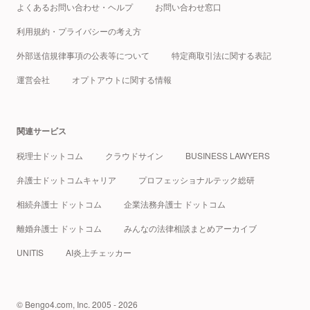
よくあるお問い合わせ・ヘルプ
お問い合わせ窓口
利用規約・プライバシーの考え方
外部送信規律事項の公表等について
特定商取引法に関する表記
運営会社
オプトアウトに関する情報
関連サービス
税理士ドットコム
クラウドサイン
BUSINESS LAWYERS
弁護士ドットコムキャリア
プロフェッショナルテック総研
相続弁護士 ドットコム
企業法務弁護士 ドットコム
離婚弁護士 ドットコム
みんなの法律相談まとめアーカイブ
UNITIS
AI炎上チェッカー
© Bengo4.com, Inc. 2005 - 2026