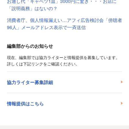
お通し代「キャベツ1皿」3000円に驚き・・・お店に
「説明義務」はないの？
消費者庁、個人情報漏えい…アフィ広告検討会「傍聴者
96人」メールアドレス表示で一斉送信
編集部からのお知らせ
現在、編集部では協力ライターと情報提供を募集しています。
詳しくは下記リンクをご確認ください。
協力ライター募集詳細
情報提供はこちら