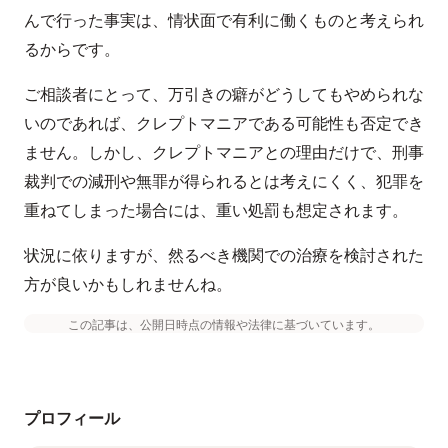
んで行った事実は、情状面で有利に働くものと考えられ
るからです。
ご相談者にとって、万引きの癖がどうしてもやめられな
いのであれば、クレプトマニアである可能性も否定でき
ません。しかし、クレプトマニアとの理由だけで、刑事
裁判での減刑や無罪が得られるとは考えにくく、犯罪を
重ねてしまった場合には、重い処罰も想定されます。
状況に依りますが、然るべき機関での治療を検討された
方が良いかもしれませんね。
この記事は、公開日時点の情報や法律に基づいています。
プロフィール