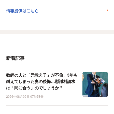
情報提供はこちら
新着記事
教師の夫と「元教え子」が不倫、3年も
耐えてしまった妻の後悔…慰謝料請求
は「間に合う」のでしょうか？
2026年08月09日 07時58分