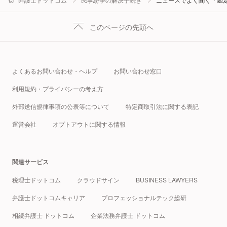
このページの先頭へ
よくあるお問い合わせ・ヘルプ
お問い合わせ窓口
利用規約・プライバシーの考え方
外部送信規律事項の公表等について
特定商取引法に関する表記
運営会社
オプトアウトに関する情報
関連サービス
税理士ドットコム
クラウドサイン
BUSINESS LAWYERS
弁護士ドットコムキャリア
プロフェッショナルテック総研
相続弁護士 ドットコム
企業法務弁護士 ドットコム