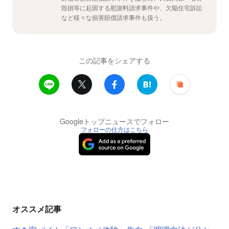
毀損等に起因する慰謝料請求事件や、欠陥住宅訴訟
など様々な損害賠償請求事件も扱う。
この記事をシェアする
Googleトップニュースでフォロー
フォローの仕方はこちら
オススメ記事