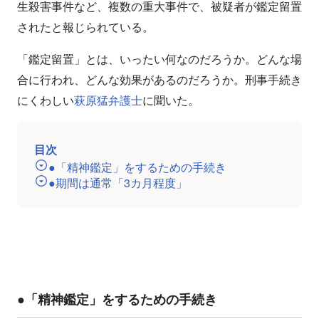
生殺害事件など、複数の重大事件で、被疑者が鑑定留置
されたと報じられている。
「鑑定留置」とは、いったい何なのだろうか。どんな場
合に行われ、どんな効果があるのだろうか。刑事手続き
にくわしい
萩原猛弁護士
に聞いた。
目次
●「精神鑑定」をするための手続き
●期間は通常「3カ月程度」
●「精神鑑定」をするための手続き