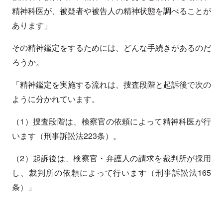
精神科医が、被疑者や被告人の精神状態を調べることが
あります」
その精神鑑定をするためには、どんな手続きがあるのだ
ろうか。
「精神鑑定を実施する流れは、捜査段階と起訴後で次の
ように分かれています。
（1）捜査段階は、検察官の依頼によって精神科医が行
います（刑事訴訟法223条）。
（2）起訴後は、検察官・弁護人の請求を裁判所が採用
し、裁判所の依頼によって行います（刑事訴訟法165
条）」