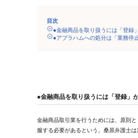
目次
●金融商品を取り扱うには「登録
●アブラハムへの処分は「業務停
●金融商品を取り扱うには「登録」
金融商品取引業を行うためには、原則と
服する必要があるという。桑原弁護士は