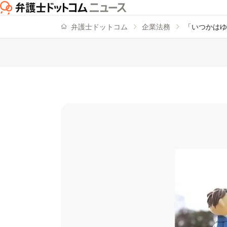
弁護士ドットコム
企業法務
「いつかはゆ