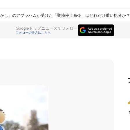
かし」のアブラハムが受けた「業務停止命令」はどれだけ重い処分か？
Googleトップニュースでフォロー
フォローの仕方はこちら