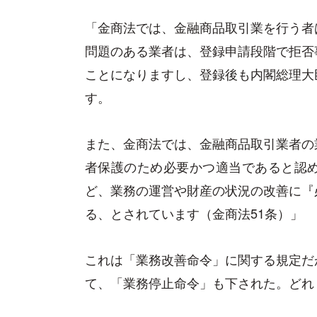
「金商法では、金融商品取引業を行う者
問題のある業者は、登録申請段階で拒否
ことになりますし、登録後も内閣総理大
す。
また、金商法では、金融商品取引業者の
者保護のため必要かつ適当であると認
ど、業務の運営や財産の状況の改善に『
る、とされています（金商法51条）」
これは「業務改善命令」に関する規定だ
て、「業務停止命令」も下された。どれ