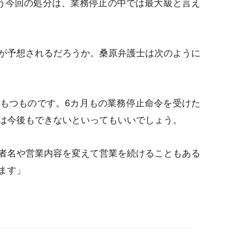
いう今回の処分は、業務停止の中では最大級と言え
が予想されるだろうか。桑原弁護士は次のように
もつものです。6カ月もの業務停止命令を受けた
は今後もできないといってもいいでしょう。
者名や営業内容を変えて営業を続けることもある
ます」