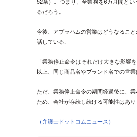
52条）。つまり、全業務を6カ月間と
るだろう。
今後、アブラハムの営業はどうなること
話している。
「業務停止命令はそれだけ大きな影響を
以上、同じ商品名やブランド名での営業
ただ、業務停止命令の期間経過後に、業
ため、会社が存続し続ける可能性はあり
（弁護士ドットコムニュース）