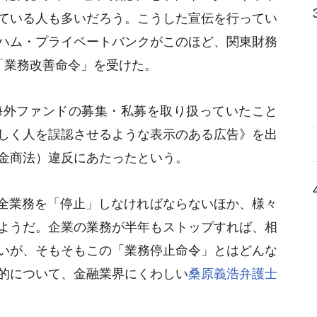
ている人も多いだろう。こうした宣伝を行ってい
ハム・プライベートバンクがこのほど、関東財務
「業務改善命令」を受けた。
海外ファンドの募集・私募を取り扱っていたこと
しく人を誤認させるような表示のある広告》を出
金商法）違反にあたったという。
まで全業務を「停止」しなければならないほか、様々
ようだ。企業の業務が半年もストップすれば、相
いが、そもそもこの「業務停止命令」とはどんな
的について、金融業界にくわしい
桑原義浩弁護士