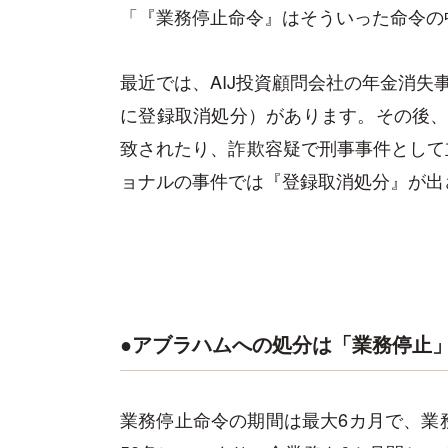
「『業務停止命令』はそういった命令の
最近では、AIJ投資顧問会社の年金消失
に登録取消処分）があります。その後、
致されたり、詐欺容疑で刑事事件として
ョナルの事件では『登録取消処分』が出
●アブラハムへの処分は「業務停止
業務停止命令の期間は最大6カ月で、業