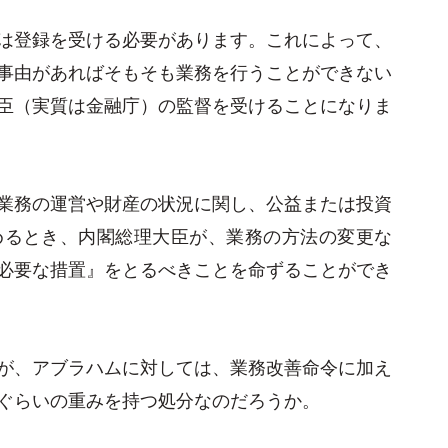
は登録を受ける必要があります。これによって、
事由があればそもそも業務を行うことができない
臣（実質は金融庁）の監督を受けることになりま
業務の運営や財産の状況に関し、公益または投資
めるとき、内閣総理大臣が、業務の方法の変更な
必要な措置』をとるべきことを命ずることができ
が、アブラハムに対しては、業務改善命令に加え
ぐらいの重みを持つ処分なのだろうか。