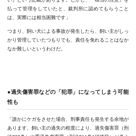
払って管理をしていたと、裁判所に認めてもらうこと
は、実際には相当困難です」
つまり、飼い犬による事故が発生したら、飼い主がしっ
かり管理していたつもりでも、責任を免れることはなか
なか難しいというわけだ。
●過失傷害罪などの「犯罪」になってしまう可能
性も
「誰かにケガをさせた場合、刑事責任も発生する余地が
あります。飼い主の過失の程度により、過失傷害罪（刑