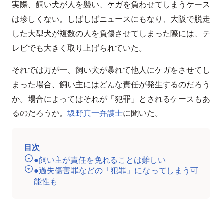
実際、飼い犬が人を襲い、ケガを負わせてしまうケース
は珍しくない。しばしばニュースにもなり、大阪で脱走
した大型犬が複数の人を負傷させてしまった際には、テ
レビでも大きく取り上げられていた。
それでは万が一、飼い犬が暴れて他人にケガをさせてし
まった場合、飼い主にはどんな責任が発生するのだろう
か。場合によってはそれが「犯罪」とされるケースもあ
るのだろうか。
坂野真一弁護士
に聞いた。
目次
●飼い主が責任を免れることは難しい
●過失傷害罪などの「犯罪」になってしまう可
能性も