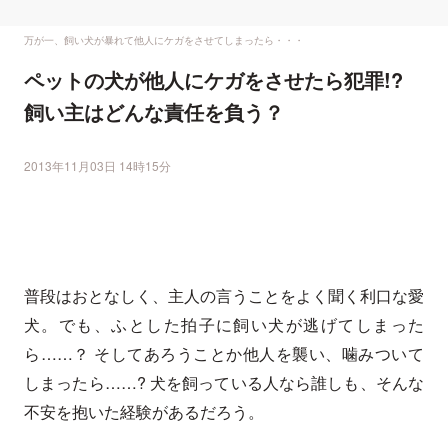
万が一、飼い犬が暴れて他人にケガをさせてしまったら・・・
ペットの犬が他人にケガをさせたら犯罪!?
飼い主はどんな責任を負う？
2013年11月03日 14時15分
普段はおとなしく、主人の言うことをよく聞く利口な愛
犬。でも、ふとした拍子に飼い犬が逃げてしまった
ら……？ そしてあろうことか他人を襲い、噛みついて
しまったら……? 犬を飼っている人なら誰しも、そんな
不安を抱いた経験があるだろう。