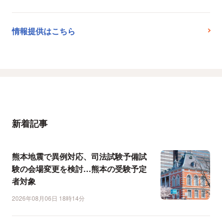
情報提供はこちら
新着記事
熊本地震で異例対応、司法試験予備試
験の会場変更を検討…熊本の受験予定
者対象
2026年08月06日 18時14分