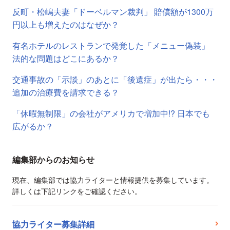
反町・松嶋夫妻「ドーベルマン裁判」 賠償額が1300万
円以上も増えたのはなぜか？
有名ホテルのレストランで発覚した「メニュー偽装」
法的な問題はどこにあるか？
交通事故の「示談」のあとに「後遺症」が出たら・・・
追加の治療費を請求できる？
「休暇無制限」の会社がアメリカで増加中!? 日本でも
広がるか？
編集部からのお知らせ
現在、編集部では協力ライターと情報提供を募集しています。
詳しくは下記リンクをご確認ください。
協力ライター募集詳細