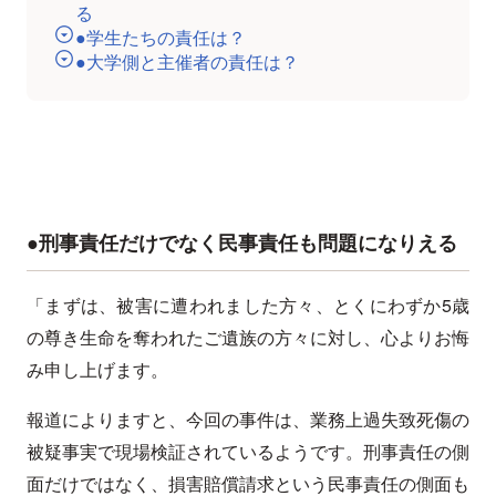
る
●学生たちの責任は？
●大学側と主催者の責任は？
●刑事責任だけでなく民事責任も問題になりえる
「まずは、被害に遭われました方々、とくにわずか5歳
の尊き生命を奪われたご遺族の方々に対し、心よりお悔
み申し上げます。
報道によりますと、今回の事件は、業務上過失致死傷の
被疑事実で現場検証されているようです。刑事責任の側
面だけではなく、損害賠償請求という民事責任の側面も