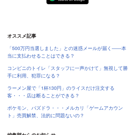
オススメ記事
「500万円当選しました」との迷惑メールが届く――本
当に支払わせることはできる？
コンビニのトイレ「スタッフに一声かけて」無視して勝
手に利用、犯罪になる？
ラーメン屋で「1杯130円」のライスだけ注文する
客・・・店は断ることができる？
ポケモン、パズドラ・・・メルカリ「ゲームアカウン
ト」売買解禁、法的に問題ないの？
編集部からのお知らせ