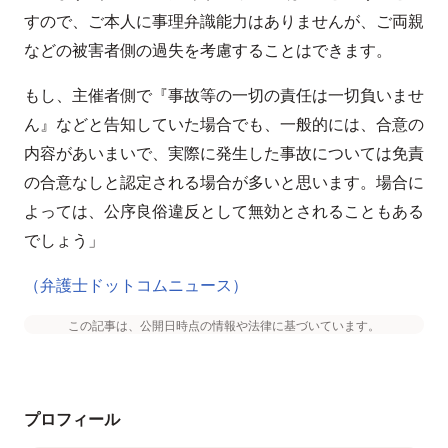
すので、ご本人に事理弁識能力はありませんが、ご両親
などの被害者側の過失を考慮することはできます。
もし、主催者側で『事故等の一切の責任は一切負いませ
ん』などと告知していた場合でも、一般的には、合意の
内容があいまいで、実際に発生した事故については免責
の合意なしと認定される場合が多いと思います。場合に
よっては、公序良俗違反として無効とされることもある
でしょう」
（弁護士ドットコムニュース）
この記事は、公開日時点の情報や法律に基づいています。
プロフィール