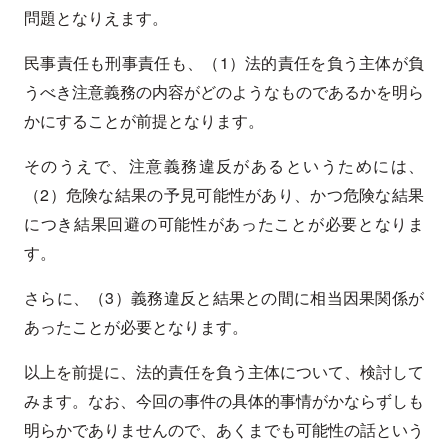
問題となりえます。
民事責任も刑事責任も、（1）法的責任を負う主体が負
うべき注意義務の内容がどのようなものであるかを明ら
かにすることが前提となります。
そのうえで、注意義務違反があるというためには、
（2）危険な結果の予見可能性があり、かつ危険な結果
につき結果回避の可能性があったことが必要となりま
す。
さらに、（3）義務違反と結果との間に相当因果関係が
あったことが必要となります。
以上を前提に、法的責任を負う主体について、検討して
みます。なお、今回の事件の具体的事情がかならずしも
明らかでありませんので、あくまでも可能性の話という