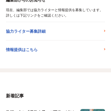
現在、編集部では協力ライターと情報提供を募集しています。
詳しくは下記リンクをご確認ください。
協力ライター募集詳細
情報提供はこちら
新着記事