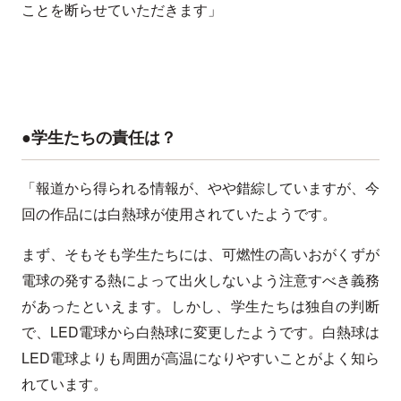
ことを断らせていただきます」
●学生たちの責任は？
「報道から得られる情報が、やや錯綜していますが、今
回の作品には白熱球が使用されていたようです。
まず、そもそも学生たちには、可燃性の高いおがくずが
電球の発する熱によって出火しないよう注意すべき義務
があったといえます。しかし、学生たちは独自の判断
で、LED電球から白熱球に変更したようです。白熱球は
LED電球よりも周囲が高温になりやすいことがよく知ら
れています。