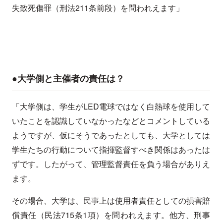
失致死傷罪（刑法211条前段）を問われえます」
●大学側と主催者の責任は？
「大学側は、学生がLED電球ではなく白熱球を使用して
いたことを認識していなかったなどとコメントしている
ようですが、仮にそうであったとしても、大学としては
学生たちの行動について指揮監督すべき関係はあったは
ずです。したがって、管理監督責任を負う場合がありえ
ます。
その場合、大学は、民事上は使用者責任としての損害賠
償責任（民法715条1項）を問われえます。他方、刑事