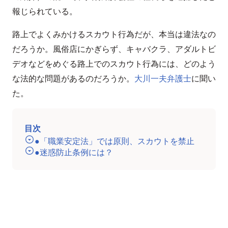
報じられている。
路上でよくみかけるスカウト行為だが、本当は違法なの
だろうか。風俗店にかぎらず、キャバクラ、アダルトビ
デオなどをめぐる路上でのスカウト行為には、どのよう
な法的な問題があるのだろうか。
大川一夫弁護士
に聞い
た。
目次
●「職業安定法」では原則、スカウトを禁止
●迷惑防止条例には？