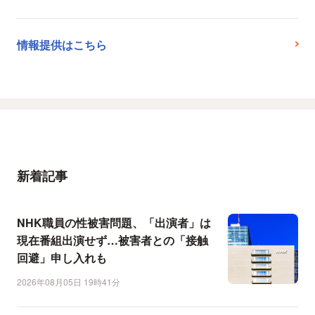
情報提供はこちら
新着記事
NHK職員の性被害問題、「出演者」は
現在番組出演せず…被害者との「接触
回避」申し入れも
2026年08月05日 19時41分