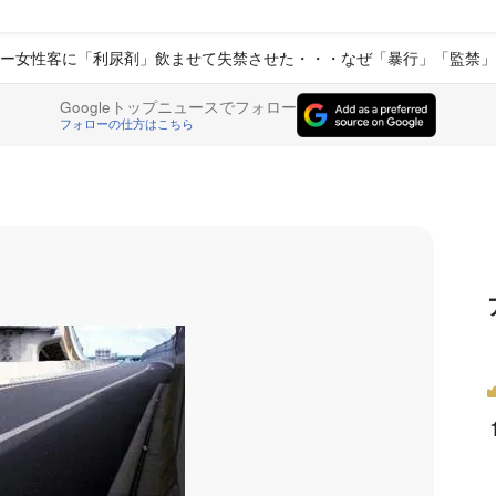
ー女性客に「利尿剤」飲ませて失禁させた・・・なぜ「暴行」「監禁」
Googleトップニュースでフォロー
フォローの仕方はこちら