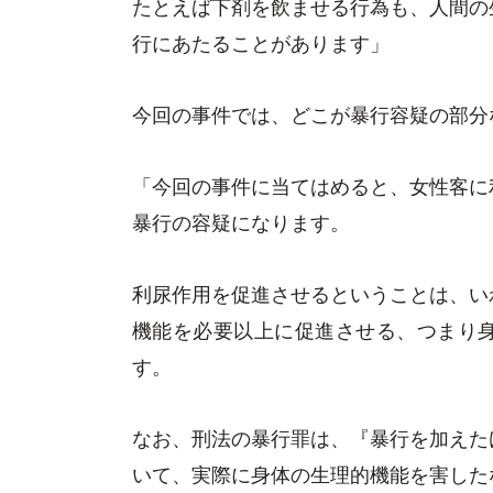
たとえば下剤を飲ませる行為も、人間の
行にあたることがあります」
今回の事件では、どこが暴行容疑の部分
「今回の事件に当てはめると、女性客に
暴行の容疑になります。
利尿作用を促進させるということは、い
機能を必要以上に促進させる、つまり
す。
なお、刑法の暴行罪は、『暴行を加えた
いて、実際に身体の生理的機能を害した