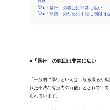
目次
●「暴行」の範囲は非常に広い
●「監禁」のための手段に制限は
●「暴行」の範囲は非常に広い
「一般的に暴行といえば、殴る蹴るが典
れた不法な有形力の行使』とされていて
られています。