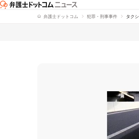
弁護士ドットコム
犯罪・刑事事件
タクシ