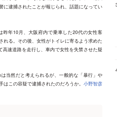
警に逮捕されたことが報じられ、話題になってい
は昨年10月、大阪府内で乗車した20代の女性客
される。その後、女性がトイレに寄るよう求めた
って高速道路を走行し、車内で女性を失禁させた疑
のは当然だと考えられるが、一般的な「暴行」や
手はこの容疑で逮捕されたのだろうか。
小野智彦