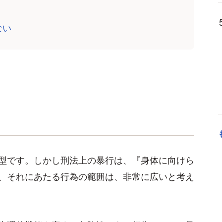
ない
型です。しかし刑法上の暴行は、『身体に向けら
、それにあたる行為の範囲は、非常に広いと考え