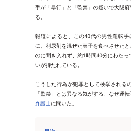
手が「暴行」と「監禁」の疑いで大阪府
る。
報道によると、この40代の男性運転手
に、利尿剤を混ぜた菓子を食べさせたと
のに聞き入れず、約1時間40分にわた
いが持たれている。
こうした行為が犯罪として検挙される
「監禁」とは異なる気がする。なぜ運転
弁護士
に聞いた。