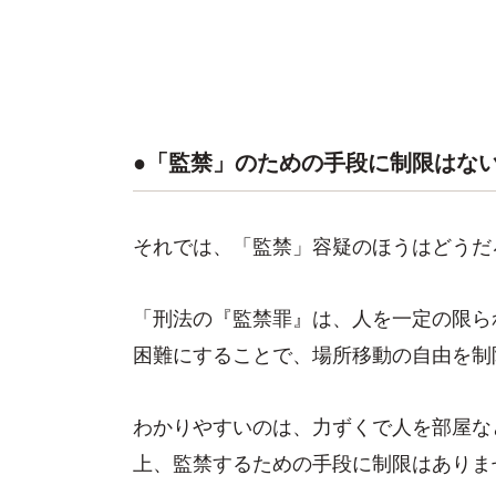
●「監禁」のための手段に制限はな
それでは、「監禁」容疑のほうはどうだ
「刑法の『監禁罪』は、人を一定の限ら
困難にすることで、場所移動の自由を制
わかりやすいのは、力ずくで人を部屋な
上、監禁するための手段に制限はありま