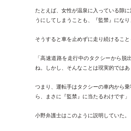
たとえば、女性が温泉に入っている隙に
うにしてしまうことも、『監禁』になり
そうすると車を止めずに走り続けること
「高速道路を走行中のタクシーから脱
ね。しかし、そんなことは現実的ではあ
つまり、運転手はタクシーの車内から乗
ら、まさに『監禁』に当たるわけです」
小野弁護士はこのように説明していた。