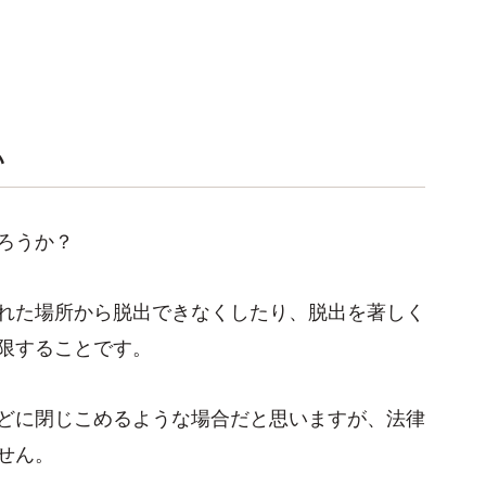
い
ろうか？
れた場所から脱出できなくしたり、脱出を著しく
限することです。
どに閉じこめるような場合だと思いますが、法律
せん。