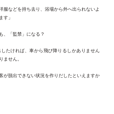
洋服などを持ち去り、浴場から外へ出られないよ
ます」
も、「監禁」になる？
出したければ、車から飛び降りるしかありません
りません。
客が脱出できない状況を作りだしたといえますか