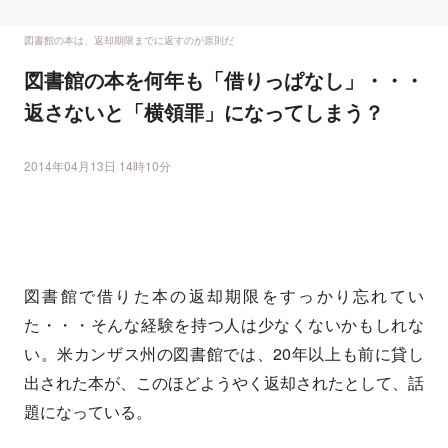
図書館の本は、返却期限までに返すのが原則だ
図書館の本を何年も「借りっぱなし」・・・
返さないと「横領罪」になってしまう？
2014年04月13日 14時10分
図書館で借りた本の返却期限をすっかり忘れてい
た・・・そんな経験を持つ人は少なくないかもしれな
い。米カンザス州の図書館では、20年以上も前に貸し
出された本が、このほどようやく返却されたとして、話
題になっている。