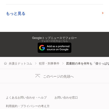
もっと見る
Googleトップニュースでフォロー
フォローの仕方はこちら
弁護士ドットコム
犯罪・刑事事件
図書館の本を何年も「借りっぱ
このページの先頭へ
よくあるお問い合わせ・ヘルプ
お問い合わせ窓口
利用規約・プライバシーの考え方