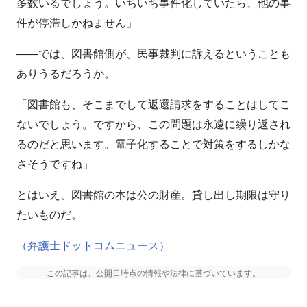
多数いるでしょう。いちいち事件化していたら、他の事
件が停滞しかねません」
――では、図書館側が、民事裁判に訴えるということも
ありうるだろうか。
「図書館も、そこまでして返還請求をすることはしてこ
ないでしょう。ですから、この問題は永遠に繰り返され
るのだと思います。電子化することで対策をするしかな
さそうですね」
とはいえ、図書館の本は公の財産。貸し出し期限は守り
たいものだ。
（弁護士ドットコムニュース）
この記事は、公開日時点の情報や法律に基づいています。