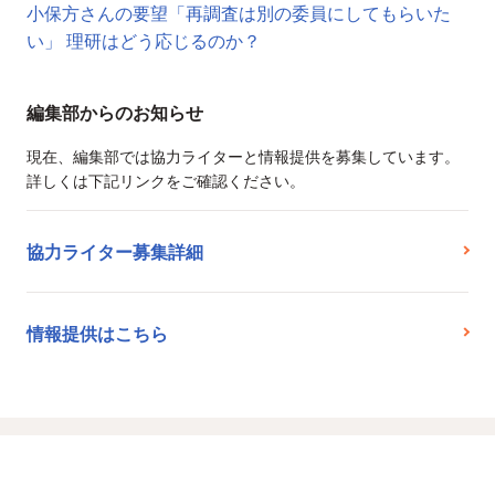
小保方さんの要望「再調査は別の委員にしてもらいた
い」 理研はどう応じるのか？
編集部からのお知らせ
現在、編集部では協力ライターと情報提供を募集しています。
詳しくは下記リンクをご確認ください。
協力ライター募集詳細
情報提供はこちら