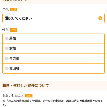
年代
必須
性別
必須
男性
女性
その他
無回答
相談・依頼した案件について
お願いしたこと
必須
※ 「みんなの法律相談」や電話、メールでの相談は、感謝の声の投稿対象外となりま
す。