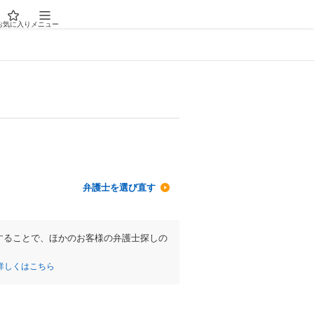
お気に入り
メニュー
弁護士を選び直す
することで、ほかのお客様の弁護士探しの
詳しくはこちら