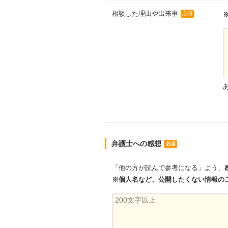
相談した理由や出来事
必須
弁護士への感想
必須
「他の方が読んで参考になる」よう、
※個人名など、公開したくない情報の