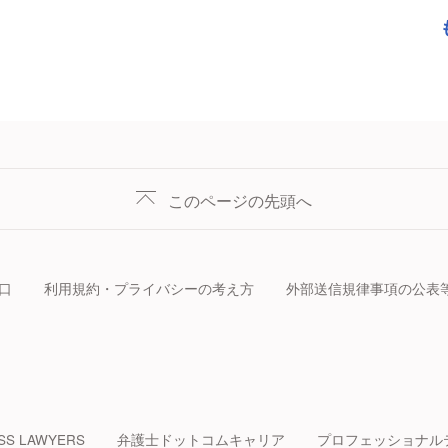
このページの先頭へ
口
利用規約・プライバシーの考え方
外部送信規律事項の公表
SS LAWYERS
弁護士ドットコムキャリア
プロフェッショナル