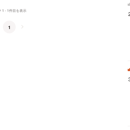
 1 - 1件目を表示
1