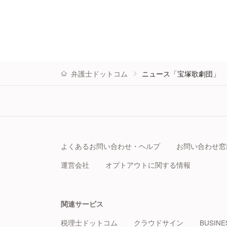
弁護士ドットコム
ニュース「宝塚歌劇団」
よくあるお問い合わせ・ヘルプ
お問い合わせ窓
運営会社
オプトアウトに関する情報
関連サービス
税理士ドットコム
クラウドサイン
BUSINE