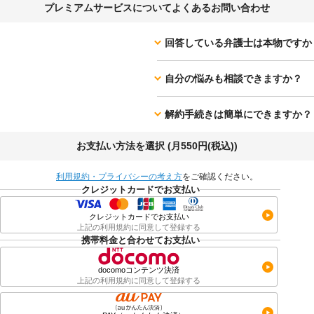
プレミアムサービスについてよくあるお問い合わせ
回答している弁護士は本物ですか
自分の悩みも相談できますか？
解約手続きは簡単にできますか？
お支払い方法を選択 (月550円(税込))
利用規約・プライバシーの考え方
をご確認ください。
クレジットカードでお支払い
クレジットカードでお支払い
上記の利用規約に同意して登録する
携帯料金と合わせてお支払い
docomoコンテンツ決済
上記の利用規約に同意して登録する