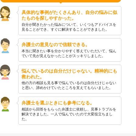
具体的な事例がたくさんあり、自分の悩みに似
たものを探しやすかった。
自分が聞きたかった悩みについて、いくつもアドバイスを
見ることができ、すぐに解決することができました。
弁護士の意見なので信頼できる。
本当に聞きたい事を分かりやすく答えていただいて、悩ん
でいて先が見えなかったことがスッキリしました。
悩んでいるのは自分だけじゃない。精神的にも
救われた。
他の方の相談も見る事で悩んでいるのは自分だけじゃない
と思い、諦めかけていたところを支えてもらいました。
弁護士を選ぶときにも参考になる。
相談から回答をもらった弁護士に依頼し、見事トラブルを
解決できました。一人で悩んでいたので大変役立ちまし
た。