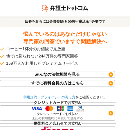
回答をみるには会員登録(月550円(税込))が必要です
悩んでいるのはあなただけじゃない
専門家の回答でいますぐ問題解決へ
コーヒー1杯分のお値段で見放題
他では見られない244万件の専門家回答
159万人が利用したプレミアムサービス
みんなの法律相談を見る
すでに有料会員の方はこちら
利用規約・プライバシーの考え方
をご確認ください。
クレジットカードでお支払い
クレジットカードでお支払い
上記の利用規約に同意して登録する
携帯料金と合わせてお支払い