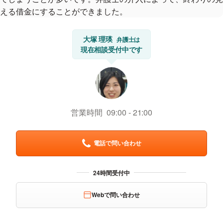
える借金にすることができました。
大塚 理瑛
弁護士は
現在相談受付中です
営業時間
09:00
21:00
電話で問い合わせ
Webで問い合わせ