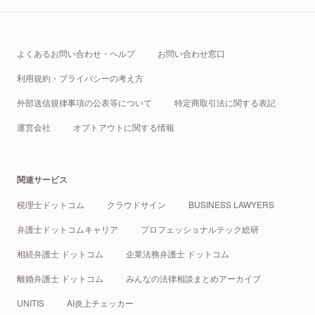
よくあるお問い合わせ・ヘルプ
お問い合わせ窓口
利用規約・プライバシーの考え方
外部送信規律事項の公表等について
特定商取引法に関する表記
運営会社
オプトアウトに関する情報
関連サービス
税理士ドットコム
クラウドサイン
BUSINESS LAWYERS
弁護士ドットコムキャリア
プロフェッショナルテック総研
相続弁護士 ドットコム
企業法務弁護士 ドットコム
離婚弁護士 ドットコム
みんなの法律相談まとめアーカイブ
UNITIS
AI炎上チェッカー