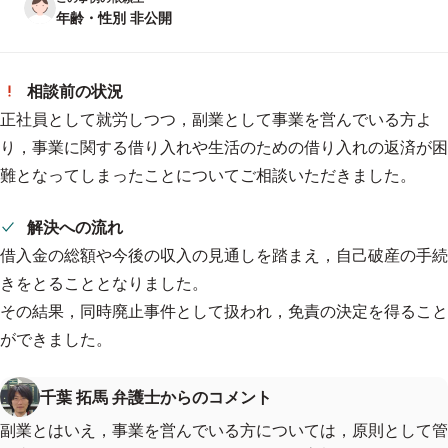
年齢・性別 非公開
相談前の状況
正社員として就労しつつ，副業として事業を営んでいる方よ
り，事業に関する借り入れや生活のための借り入れの返済が困
難となってしまったことについてご相談いただきました。
解決への流れ
借入金の総額や今後の収入の見通しを踏まえ，自己破産の手続
きをとることとなりました。
その結果，同時廃止事件として扱われ，免責の決定を得ること
ができました。
千葉 拓馬 弁護士からのコメント
副業とはいえ，事業を営んでいる方については，原則として管