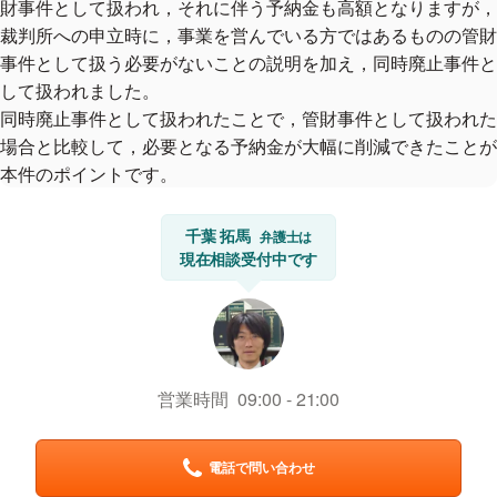
財事件として扱われ，それに伴う予納金も高額となりますが，
裁判所への申立時に，事業を営んでいる方ではあるものの管財
事件として扱う必要がないことの説明を加え，同時廃止事件と
して扱われました。
同時廃止事件として扱われたことで，管財事件として扱われた
場合と比較して，必要となる予納金が大幅に削減できたことが
本件のポイントです。
千葉 拓馬
弁護士は
現在相談受付中です
営業時間
09:00
21:00
電話で問い合わせ