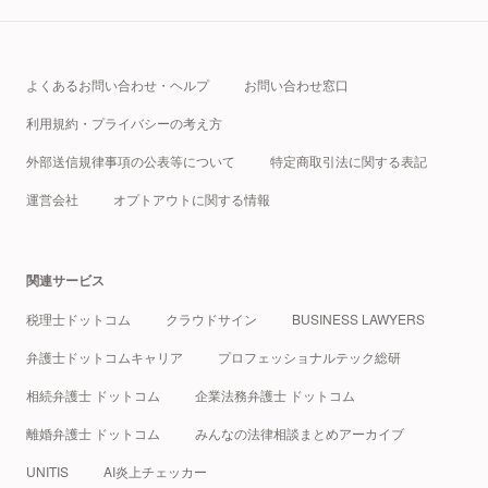
よくあるお問い合わせ・ヘルプ
お問い合わせ窓口
利用規約・プライバシーの考え方
外部送信規律事項の公表等について
特定商取引法に関する表記
運営会社
オプトアウトに関する情報
関連サービス
税理士ドットコム
クラウドサイン
BUSINESS LAWYERS
弁護士ドットコムキャリア
プロフェッショナルテック総研
相続弁護士 ドットコム
企業法務弁護士 ドットコム
離婚弁護士 ドットコム
みんなの法律相談まとめアーカイブ
UNITIS
AI炎上チェッカー