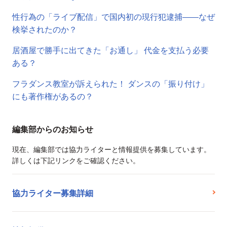
性行為の「ライブ配信」で国内初の現行犯逮捕――なぜ
検挙されたのか？
居酒屋で勝手に出てきた「お通し」 代金を支払う必要
ある？
フラダンス教室が訴えられた！ ダンスの「振り付け」
にも著作権があるの？
編集部からのお知らせ
現在、編集部では協力ライターと情報提供を募集しています。
詳しくは下記リンクをご確認ください。
協力ライター募集詳細