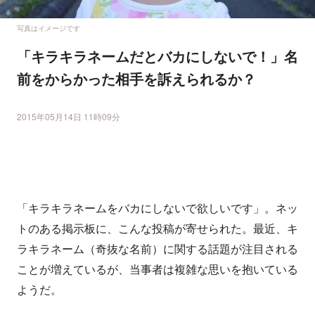
写真はイメージです
「キラキラネームだとバカにしないで！」名
前をからかった相手を訴えられるか？
2015年05月14日 11時09分
「キラキラネームをバカにしないで欲しいです」。ネッ
トのある掲示板に、こんな投稿が寄せられた。最近、キ
ラキラネーム（奇抜な名前）に関する話題が注目される
ことが増えているが、当事者は複雑な思いを抱いている
ようだ。