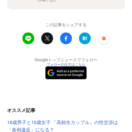
この記事をシェアする
Googleトップニュースでフォロー
フォローの仕方はこちら
オススメ記事
18歳男子と16歳女子 「高校生カップル」の性交渉は
「条例違反」になる？