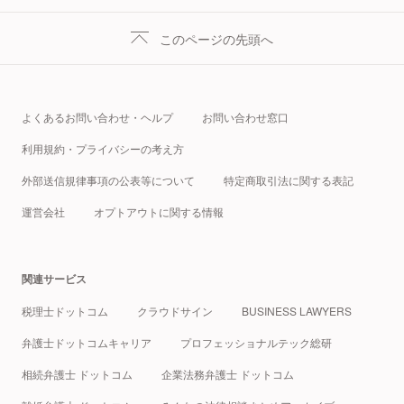
このページの先頭へ
よくあるお問い合わせ・ヘルプ
お問い合わせ窓口
利用規約・プライバシーの考え方
外部送信規律事項の公表等について
特定商取引法に関する表記
運営会社
オプトアウトに関する情報
関連サービス
税理士ドットコム
クラウドサイン
BUSINESS LAWYERS
弁護士ドットコムキャリア
プロフェッショナルテック総研
相続弁護士 ドットコム
企業法務弁護士 ドットコム