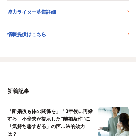
協力ライター募集詳細
情報提供はこちら
新着記事
「離婚後も体の関係を」「3年後に再婚
する」不倫夫が提示した"離婚条件"に
「気持ち悪すぎる」の声…法的効力
は？