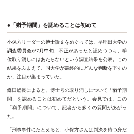
●「猶予期間」を認めることは初めて
小保方リーダーの博士論文をめぐっては、早稲田大学の
調査委員会が7月中旬、不正があったと認めつつも、学
位取り消しにはあたらないという調査結果を公表。この
結果をふまえて、同大学が最終的にどんな判断を下すの
か、注目が集まっていた。
鎌田総長によると、博士号の取り消しについて「猶予期
間」を認めることは初めてだという。会見では、この
「猶予期間」について、記者から多くの質問があがっ
た。
「刑事事件にたとえると、小保方さんは判決を待つ身だ