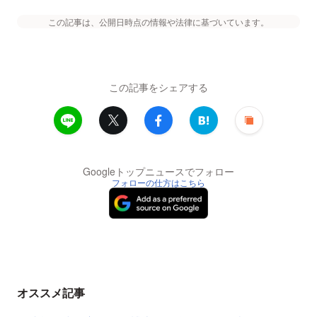
この記事は、公開日時点の情報や法律に基づいています。
この記事をシェアする
Googleトップニュースでフォロー
フォローの仕方はこちら
オススメ記事