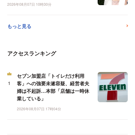
2026年08月07日 10時30分
もっと見る
アクセスランキング
セブン加盟店「トイレだけ利用
客」への強要未遂容疑、経営者夫
婦は不起訴…本部「店舗は一時休
業している」
2026年08月07日 17時04分