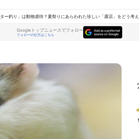
ター釣り」は動物虐待？夏祭りにあらわれた珍しい「露店」をどう考え
Googleトップニュースでフォロー
フォローの仕方はこちら