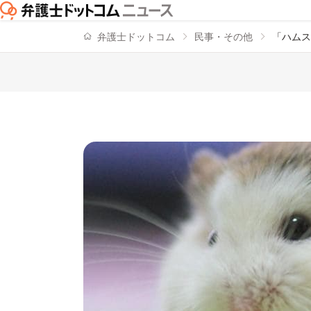
弁護士ドットコム
民事・その他
「ハムス