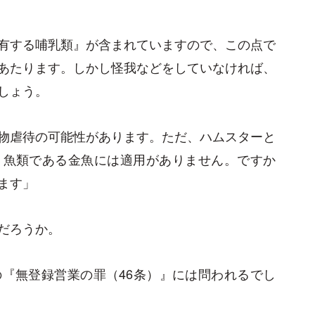
有する哺乳類』が含まれていますので、この点で
あたります。しかし怪我などをしていなければ、
しょう。
物虐待の可能性があります。ただ、ハムスターと
、魚類である金魚には適用がありません。ですか
ます」
だろうか。
『無登録営業の罪（46条）』には問われるでし