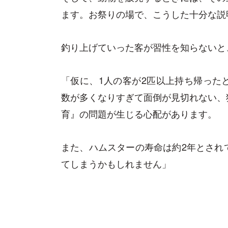
ます。お祭りの場で、こうした十分な説
釣り上げていった客が習性を知らないと
「仮に、1人の客が2匹以上持ち帰った
数が多くなりすぎて面倒が見切れない、
育』の問題が生じる心配があります。
また、ハムスターの寿命は約2年とされ
てしまうかもしれません」