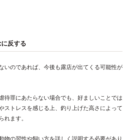
念に反する
ないのであれば、今後も露店が出てくる可能性が
虐待罪にあたらない場合でも、好ましいことでは
やストレスを感じる上、釣り上げた高さによって
られます。
動物の習性や飼い方を詳しく説明する必要があり