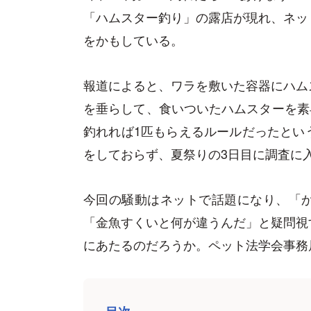
「ハムスター釣り」の露店が現れ、ネッ
をかもしている。
報道によると、ワラを敷いた容器にハム
を垂らして、食いついたハムスターを素早
釣れれば1匹もらえるルールだったとい
をしておらず、夏祭りの3日目に調査に
今回の騒動はネットで話題になり、「
「金魚すくいと何が違うんだ」と疑問視
にあたるのだろうか。ペット法学会事務