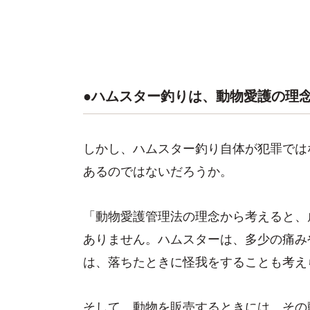
●ハムスター釣りは、動物愛護の理
しかし、ハムスター釣り自体が犯罪では
あるのではないだろうか。
「動物愛護管理法の理念から考えると、
ありません。ハムスターは、多少の痛み
は、落ちたときに怪我をすることも考え
そして、動物を販売するときには、その