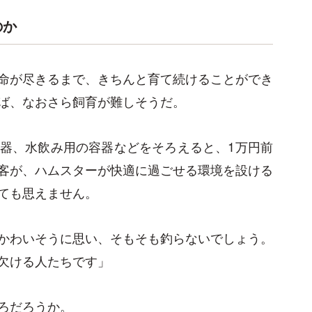
のか
命が尽きるまで、きちんと育て続けることができ
ば、なおさら飼育が難しそうだ。
器、水飲み用の容器などをそろえると、1万円前
客が、ハムスターが快適に過ごせる環境を設ける
ても思えません。
かわいそうに思い、そもそも釣らないでしょう。
欠ける人たちです」
ろだろうか。