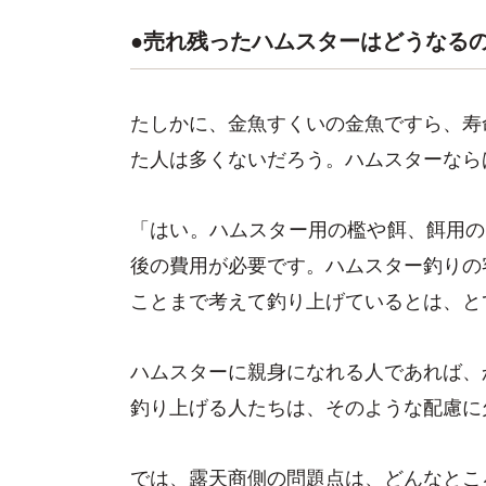
●売れ残ったハムスターはどうなる
たしかに、金魚すくいの金魚ですら、寿
た人は多くないだろう。ハムスターなら
「はい。ハムスター用の檻や餌、餌用の
後の費用が必要です。ハムスター釣りの
ことまで考えて釣り上げているとは、と
ハムスターに親身になれる人であれば、
釣り上げる人たちは、そのような配慮に
では、露天商側の問題点は、どんなとこ