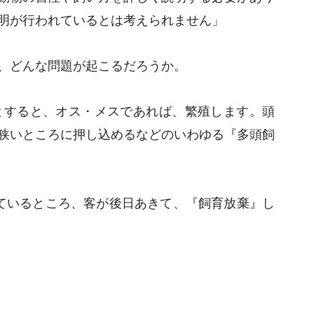
明が行われているとは考えられません」
、どんな問題が起こるだろうか。
とすると、オス・メスであれば、繁殖します。頭
狭いところに押し込めるなどのいわゆる『多頭飼
ているところ、客が後日あきて、『飼育放棄』し