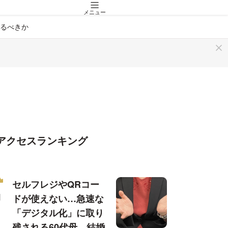
メニュー
るべきか
アクセスランキング
セルフレジやQRコー
ドが使えない…急速な
「デジタル化」に取り
残される60代母、結婚