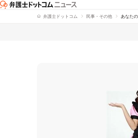
弁護士ドットコム
民事・その他
あなたの