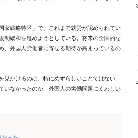
国家戦略特区」で、これまで就労が認められてい
規制緩和を進めようとしている。将来の全国的な
め、外国人労働者に寄せる期待が高まっているの
を見かけるのは、特にめずらしいことではない。
ていなかったのか。外国人の労働問題にくわしい
重だった