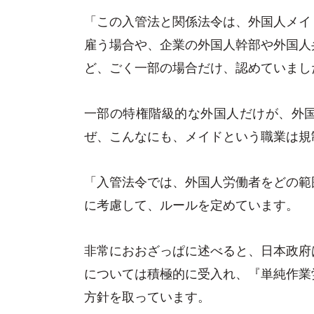
「この入管法と関係法令は、外国人メイ
雇う場合や、企業の外国人幹部や外国人
ど、ごく一部の場合だけ、認めていまし
一部の特権階級的な外国人だけが、外
ぜ、こんなにも、メイドという職業は規
「入管法令では、外国人労働者をどの範
に考慮して、ルールを定めています。
非常におおざっぱに述べると、日本政府
については積極的に受入れ、『単純作業
方針を取っています。