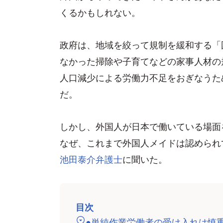
くるかもしれない。
政府は、地域を絞って規制を緩和する「
なかった掃除や子育てなどの家事人材の
人口減少による労働力不足をおぎなうた
だ。
しかし、外国人が日本で働いている場面
なぜ、これまで外国人メイドは認められ
池田泰介弁護士
に聞いた。
目次
●単純作業労働者の受け入れは慎