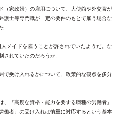
ド（家政婦）の雇用について、大使館や外交官が
弁護士等専門職が一定の要件のもとで雇う場合な
た」
国人メイドを雇うことが許されていたようだ。な
制されていたのだろうか。
囲で受け入れるかについて、政策的な観点を多分
は、『高度な資格・能力を要する職種の労働者』
労働者』の受け入れは慎重に対応するという基本