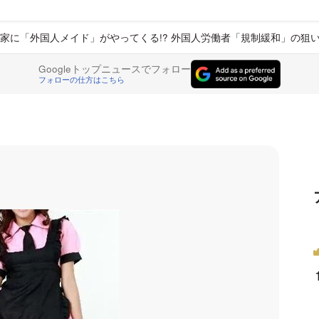
家に「外国人メイド」がやってくる!? 外国人労働者「規制緩和」の狙
Googleトップニュースでフォロー
フォローの仕方はこちら