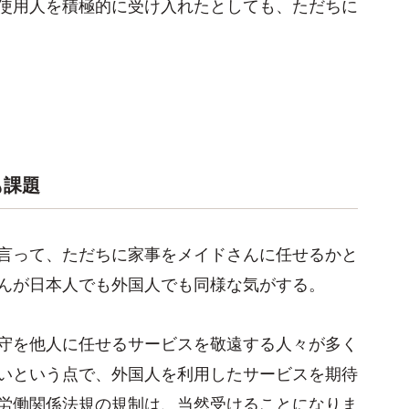
使用人を積極的に受け入れたとしても、ただちに
も課題
言って、ただちに家事をメイドさんに任せるかと
んが日本人でも外国人でも同様な気がする。
守を他人に任せるサービスを敬遠する人々が多く
いという点で、外国人を利用したサービスを期待
労働関係法規の規制は、当然受けることになりま