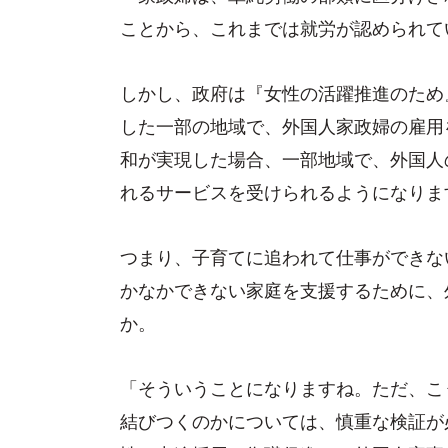
ことから、これまでは就労が認められて
しかし、政府は『女性の活躍推進のため
した一部の地域で、外国人家政婦の雇用
和が実現した場合、一部地域で、外国人
れるサービスを受けられるようになりま
つまり、子育てに追われて仕事ができな
かなかできない家庭を支援するために、
か。
「そういうことになりますね。ただ、こ
結びつくのかについては、慎重な検証が