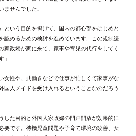
いませんでした。
』という目的を掲げて、国内の都心部をはじめと
を認めるための検討を進めています。この規制緩
の家政婦が家に来て、家事や育児の代行をしてく
す」
い女性や、共働きなどで仕事が忙しくて家事がな
外国人メイドを受け入れるということなのだろう
うした目的と外国人家政婦の門戸開放が効果的に
必要です。待機児童問題や子育て環境の改善、女