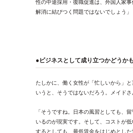
性の中途採用・復職促進は、外国人家事
解消に結びつく問題ではないでしょう」
●ビジネスとして成り立つかどうか
たしかに、働く女性が「忙しいから」と
いうと、そうではないだろう。メイドさ
「そうですね。日本の風習としても、留
いるのが現実です。そして、コストが低
するとしても、最低賃金をはじめとした