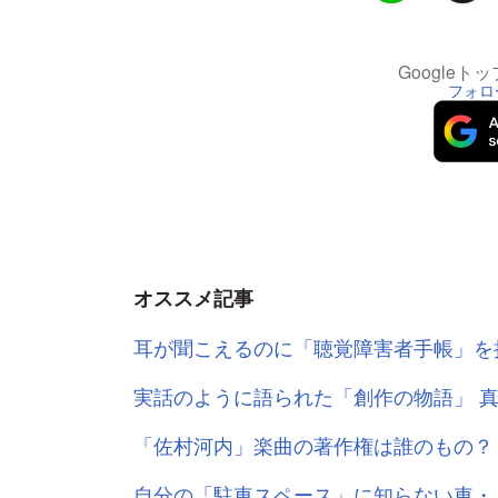
Google
フォロ
オススメ記事
耳が聞こえるのに「聴覚障害者手帳」を
実話のように語られた「創作の物語」 
「佐村河内」楽曲の著作権は誰のもの？
自分の「駐車スペース」に知らない車・