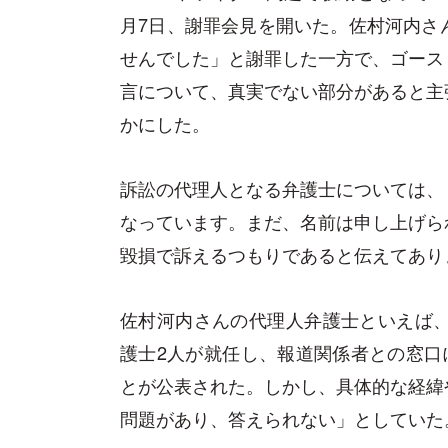
月7日、謝罪会見を開いた。佐村河内さ
せんでした」と謝罪した一方で、ゴース
言について、真実でない部分があると主
かにした。
訴訟の代理人となる弁護士については、
なっています。まだ、名前は申し上げら
毀損で訴えるつもりであると伝えてあり
佐村河内さんの代理人弁護士といえば、
護士2人が就任し、報道関係者との窓口
とが公表された。しかし、具体的な経緯
問題があり、答えられない」としていた