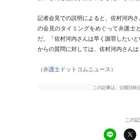
記者会見での説明によると、佐村河内さ
の会見のタイミングをめぐって弁護士
だ。「佐村河内さんは早く謝罪したいと
からの質問に対しては、佐村河内さんは
（弁護士ドットコムニュース）
この記事は、公開日時
この記