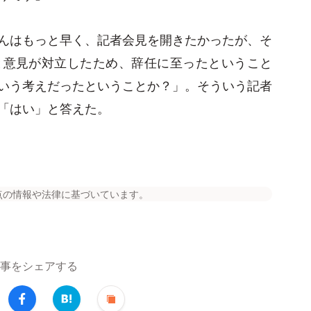
んはもっと早く、記者会見を開きたかったが、そ
と意見が対立したため、辞任に至ったということ
いう考えだったということか？」。そういう記者
「はい」と答えた。
点の情報や法律に基づいています。
事をシェアする