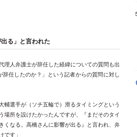
が出る」と言われた
代理人弁護士が辞任した経緯についての質問も出
が辞任したのか？」という記者からの質問に対し
大輔選手が（ソチ五輪で）滑るタイミングという
う場所を設けたかったんですが、『まだそのタイ
きくなる。高橋さんに影響が出る』と言われ、弁
けです」