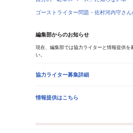
ゴーストライター問題・佐村河内守さん
編集部からのお知らせ
現在、編集部では協力ライターと情報提供を
い。
協力ライター募集詳細
情報提供はこちら