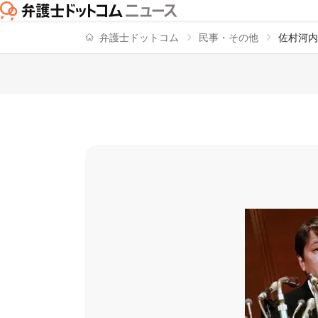
弁護士ドットコム
民事・その他
佐村河内