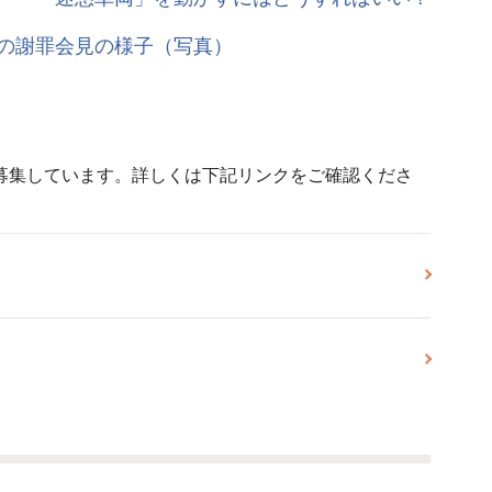
の謝罪会見の様子（写真）
募集しています。詳しくは下記リンクをご確認くださ