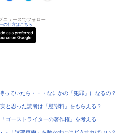
トップニュースでフォロー
ーの仕方はこちら
持っていたら・・・なにかの「犯罪」になるの？
真実と思った読者は「慰謝料」をもらえる？
 「ゴーストライターの著作権」を考える
・・「迷惑車両」を動かすにはどうすればいい？