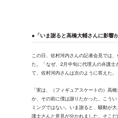
●「いま謝ると高橋大輔さんに影響
この日、佐村河内さんの記者会見では、
た。「なぜ、2月中旬に代理人の弁護士
て、佐村河内さんは次のように答えた。
「実は、（フィギュアスケートの）高橋
か、その前に僕は謝りたかった。こうい
ミングではない。いま謝ると、騒動が大
護士さんと意見が分かれました。そこだ