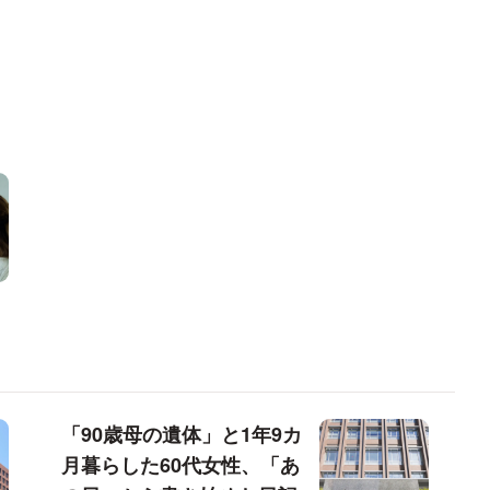
「90歳母の遺体」と1年9カ
月暮らした60代女性、「あ