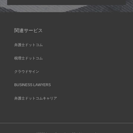
関連サービス
弁護士ドットコム
税理士ドットコム
クラウドサイン
BUSINESS LAWYERS
弁護士ドットコムキャリア