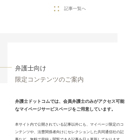
記事一覧へ
弁護士向け
限定コンテンツのご案内
弁護士ドットコムでは、会員弁護士のみがアクセス可能
なマイページサービスページをご用意しています。
本サイト内で公開されている記事以外にも、マイページ限定のコ
ンテンツや、法曹関係者向けにセレクションした共同通信社の記
事など、無料で登録・閲覧できる記事を日々更新しております。