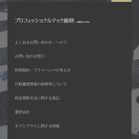
よくあるお問い合わせ・ヘルプ
お問い合わせ窓口
利用規約・プライバシーの考え方
行動履歴情報の利用等について
特定商取引法に関する表記
運営会社
オプトアウトに関する情報