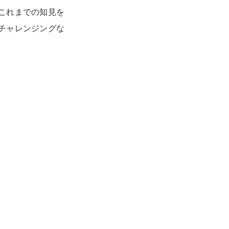
これまでの知見を
チャレンジングな