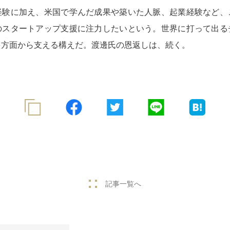
経験に加え、米国で学んだ成果や築いた人脈、起業経験など、
のスタートアップ支援に注力したいという。世界に打って出る
多方面から支える構えだ。渡邊氏の恩返しは、続く。
記事一覧へ