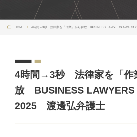
HOME
4時間→3秒 法律家を「作業」から解放 BUSINESS LAWYERS AWARD 
4時間→3秒 法律家を「作
放 BUSINESS LAWYERS
2025 渡邊弘弁護士