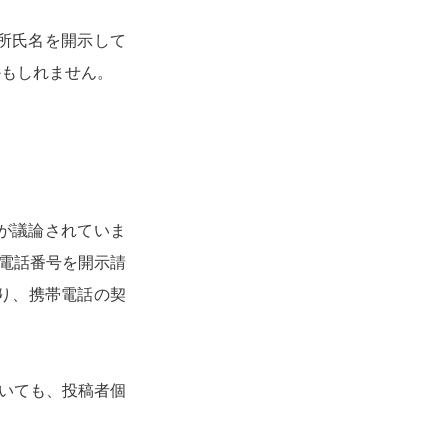
所氏名を開示して
かもしれません。
が議論されていま
電話番号を開示請
り、携帯電話の契
いても、投稿者個