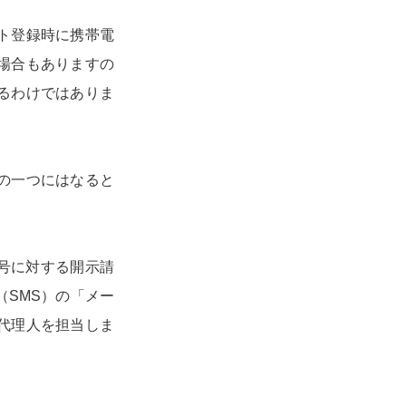
ト登録時に携帯電
場合もありますの
るわけではありま
の一つにはなると
番号に対する開示請
SMS）の「メー
代理人を担当しま