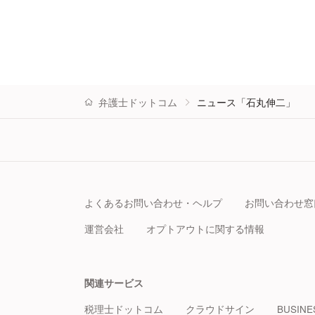
弁護士ドットコム
ニュース「石丸伸二」
よくあるお問い合わせ・ヘルプ
お問い合わせ窓
運営会社
オプトアウトに関する情報
関連サービス
税理士ドットコム
クラウドサイン
BUSINE