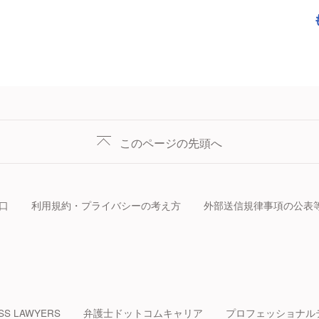
このページの先頭へ
口
利用規約・プライバシーの考え方
外部送信規律事項の公表
SS LAWYERS
弁護士ドットコムキャリア
プロフェッショナル