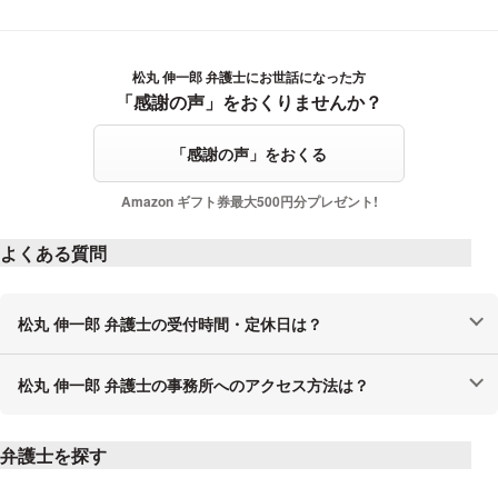
松丸 伸一郎 弁護士にお世話になった方
感謝の声をおくる
「感謝の声」をおくりませんか？
「感謝の声」をおくる
Amazon ギフト券最大500円分プレゼント!
よくある質問
松丸 伸一郎 弁護士の受付時間・定休日は？
松丸 伸一郎 弁護士の事務所へのアクセス方法は？
弁護士を探す