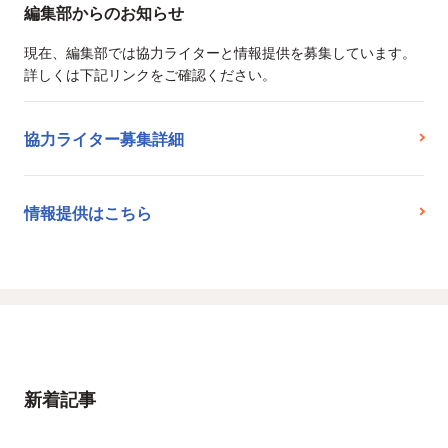
編集部からのお知らせ
現在、編集部では協力ライターと情報提供を募集しています。
詳しくは下記リンクをご確認ください。
協力ライター募集詳細
情報提供はこちら
新着記事