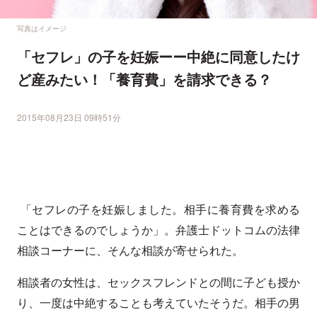
写真はイメージ
「セフレ」の子を妊娠ーー中絶に同意したけ
ど産みたい！「養育費」を請求できる？
2015年08月23日 09時51分
「セフレの子を妊娠しました。相手に養育費を求める
ことはできるのでしょうか」。弁護士ドットコムの法律
相談コーナーに、そんな相談が寄せられた。
相談者の女性は、セックスフレンドとの間に子ども授か
り、一度は中絶することも考えていたそうだ。相手の男