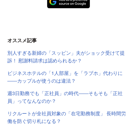
オススメ記事
別人すぎる新婦の「スッピン」夫がショック受けて提
訴！ 慰謝料請求は認められるか？
ビジネスホテルの「1人部屋」を「ラブホ」代わりに
――カップルが使うのは違法？
週3日勤務でも「正社員」の時代――そもそも「正社
員」ってなんなのか？
リクルートが全社員対象の「在宅勤務制度」 長時間労
働を防ぐ切り札になる？