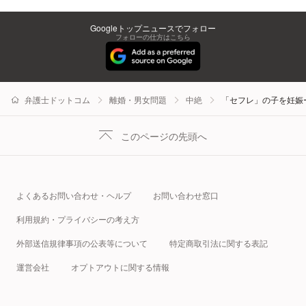
Googleトップニュースでフォロー
フォローの仕方はこちら
弁護士ドットコム
離婚・男女問題
中絶
「セフレ」の子を妊娠
このページの先頭へ
よくあるお問い合わせ・ヘルプ
お問い合わせ窓口
利用規約・プライバシーの考え方
外部送信規律事項の公表等について
特定商取引法に関する表記
運営会社
オプトアウトに関する情報