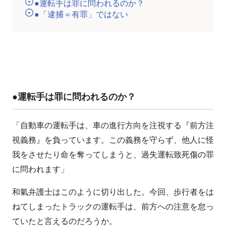
●運転手は罪に問われるのか？
●「逮捕＝有罪」ではない
●運転手は罪に問われるのか？
「自動車の運転手は、車の進行方向を注視する『前方注
視義務』を負っています。この義務を守らず、他人に怪
我をさせたり命を奪ってしまうと、過失運転致死傷の罪
に問われます」
和氣弁護士はこのように切り出した。今回、歩行者をは
ねてしまったトラックの運転手は、前方への注意を怠っ
ていたと言えるのだろうか。