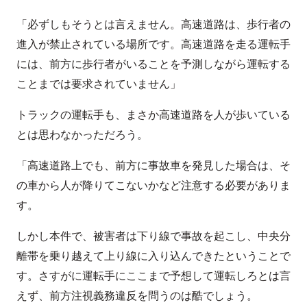
「必ずしもそうとは言えません。高速道路は、歩行者の
進入が禁止されている場所です。高速道路を走る運転手
には、前方に歩行者がいることを予測しながら運転する
ことまでは要求されていません」
トラックの運転手も、まさか高速道路を人が歩いている
とは思わなかっただろう。
「高速道路上でも、前方に事故車を発見した場合は、そ
の車から人が降りてこないかなど注意する必要がありま
す。
しかし本件で、被害者は下り線で事故を起こし、中央分
離帯を乗り越えて上り線に入り込んできたということで
す。さすがに運転手にここまで予想して運転しろとは言
えず、前方注視義務違反を問うのは酷でしょう。