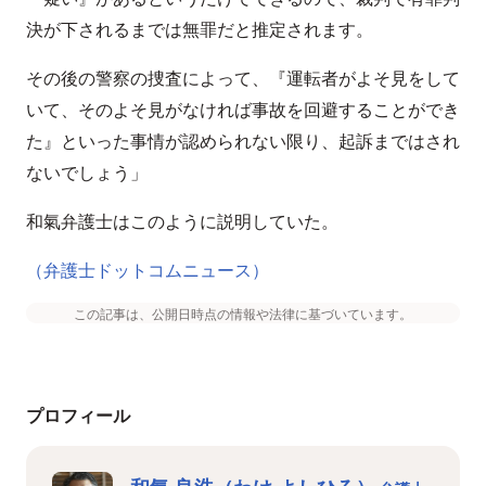
決が下されるまでは無罪だと推定されます。
その後の警察の捜査によって、『運転者がよそ見をして
いて、そのよそ見がなければ事故を回避することができ
た』といった事情が認められない限り、起訴まではされ
ないでしょう」
和氣弁護士はこのように説明していた。
（弁護士ドットコムニュース）
この記事は、公開日時点の情報や法律に基づいています。
プロフィール