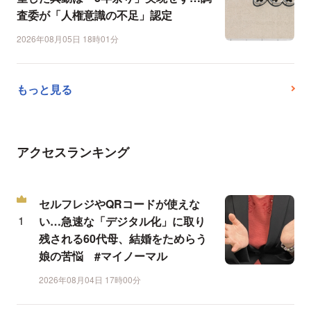
査委が「人権意識の不足」認定
2026年08月05日 18時01分
もっと見る
アクセスランキング
セルフレジやQRコードが使えな
い…急速な「デジタル化」に取り
残される60代母、結婚をためらう
娘の苦悩 #マイノーマル
2026年08月04日 17時00分