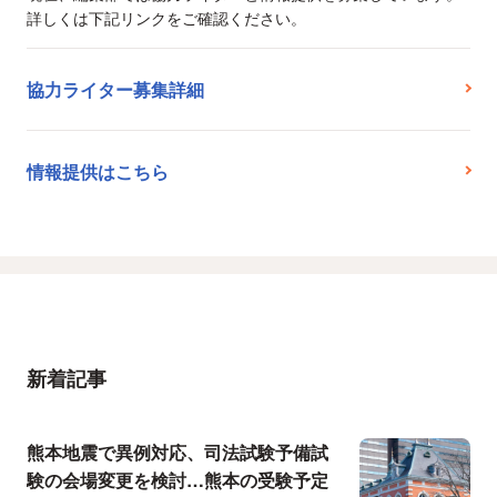
詳しくは下記リンクをご確認ください。
協力ライター募集詳細
情報提供はこちら
新着記事
熊本地震で異例対応、司法試験予備試
験の会場変更を検討…熊本の受験予定