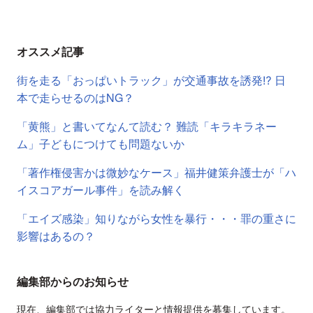
オススメ記事
街を走る「おっぱいトラック」が交通事故を誘発⁉︎ 日
本で走らせるのはNG？
「黄熊」と書いてなんて読む？ 難読「キラキラネー
ム」子どもにつけても問題ないか
「著作権侵害かは微妙なケース」福井健策弁護士が「ハ
イスコアガール事件」を読み解く
「エイズ感染」知りながら女性を暴行・・・罪の重さに
影響はあるの？
編集部からのお知らせ
現在、編集部では協力ライターと情報提供を募集しています。