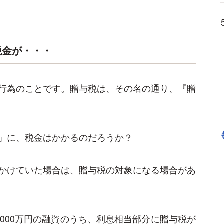
税金が・・・
行為のことです。贈与税は、その名の通り、『贈
」に、税金はかかるのだろうか？
かけていた場合は、贈与税の対象になる場合があ
000万円の融資のうち、利息相当部分に贈与税が