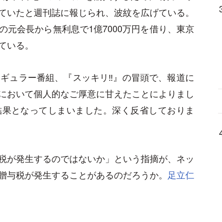
ていたと週刊誌に報じられ、波紋を広げている。
元会長から無利息で1億7000万円を借り、東京
ている。
ギュラー番組、『スッキリ‼︎』の冒頭で、報道に
において個人的なご厚意に甘えたことによりまし
結果となってしまいました。深く反省しておりま
税が発生するのではないか」という指摘が、ネッ
贈与税が発生することがあるのだろうか。
足立仁