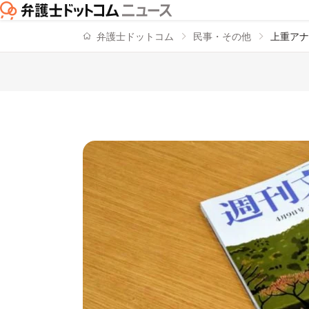
弁護士ドットコム
民事・その他
上重アナ