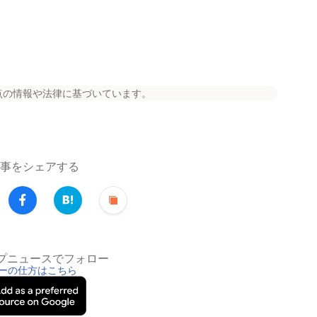
点の情報や法律に基づいています。
事をシェアする
トップニュースでフォロー
ーの仕方はこちら