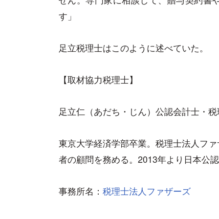
す」
足立税理士はこのように述べていた。
【取材協力税理士】
足立仁（あだち・じん）公認会計士・税
東京大学経済学部卒業。税理士法人ファ
者の顧問を務める。2013年より日本公
事務所名：
税理士法人ファザーズ