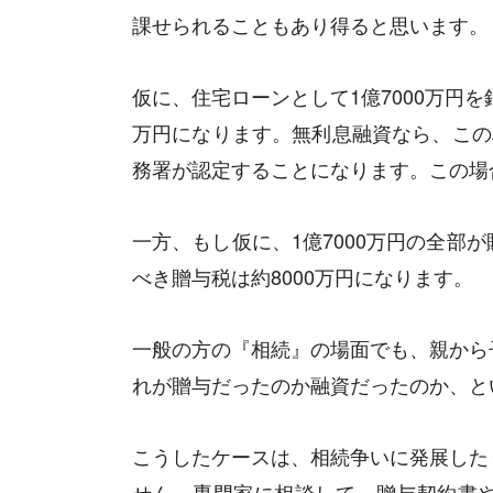
課せられることもあり得ると思います。
仮に、住宅ローンとして1億7000万円を
万円になります。無利息融資なら、この
務署が認定することになります。この場
一方、もし仮に、1億7000万円の全部
べき贈与税は約8000万円になります。
一般の方の『相続』の場面でも、親から
れが贈与だったのか融資だったのか、と
こうしたケースは、相続争いに発展した
せん。専門家に相談して、贈与契約書