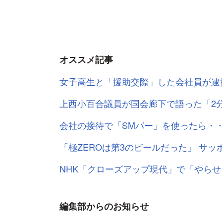
オススメ記事
女子高生と「援助交際」した会社員が逮
上西小百合議員が国会廊下で語った「2
会社の接待で「SMバー」を使ったら・
「極ZEROは第3のビールだった」 サ
NHK「クローズアップ現代」で「やらせ
編集部からのお知らせ