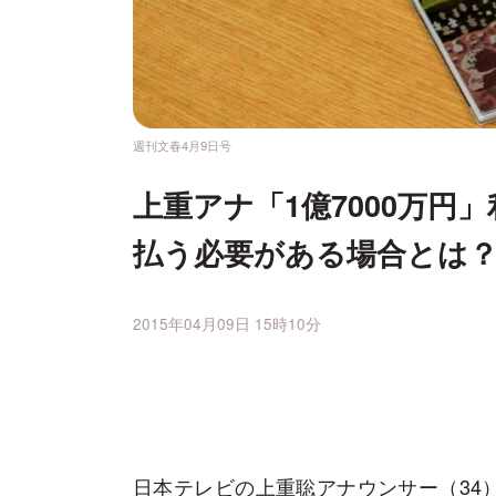
週刊文春4月9日号
上重アナ「1億7000万円
払う必要がある場合とは
2015年04月09日 15時10分
日本テレビの上重聡アナウンサー（34