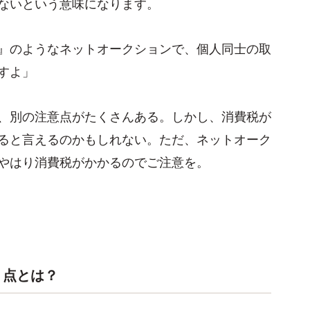
ないという意味になります。
』のようなネットオークションで、個人同士の取
すよ」
、別の注意点がたくさんある。しかし、消費税が
ると言えるのかもしれない。ただ、ネットオーク
やはり消費税がかかるのでご注意を。
」点とは？