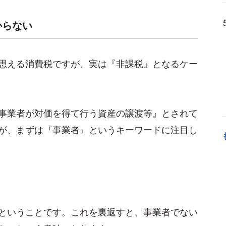
からない
思える消費税ですが、実は『非課税』となるケー
事業者が対価を得て行う資産の譲渡等』とされて
が、まずは『事業者』というキーワードに注目し
ということです。これを裏返すと、事業者でない