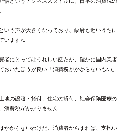
配信というビジネススタイルに、日本の消費税の
。
という声が大きくなっており、政府も近いうちに
ていますね」
費者にとってはうれしい話だが、確かに国内業者
ておいたほうが良い「消費税がかからないもの」
土地の譲渡・貸付、住宅の貸付、社会保険医療の
、消費税がかかりません」
はかからないわけだ。消費者からすれば、支払い