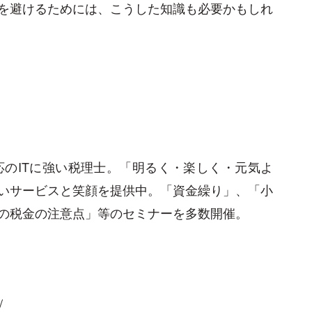
を避けるためには、こうした知識も必要かもしれ
応のITに強い税理士。「明るく・楽しく・元気よ
いサービスと笑顔を提供中。「資金繰り」、「小
の税金の注意点」等のセミナーを多数開催。
/