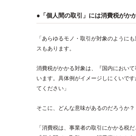
●「個人間の取引」には消費税がか
「あらゆるモノ・取引が対象のようにも
スもあります。
消費税がかかる対象は、『国内において
います。具体例がイメージしにくいです
てください」
そこに、どんな意味があるのだろうか？
「消費税は、事業者の取引にかかる税だ