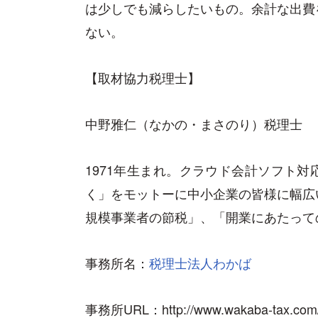
は少しでも減らしたいもの。余計な出費
ない。
【取材協力税理士】
中野雅仁（なかの・まさのり）税理士
1971年生まれ。クラウド会計ソフト対
く」をモットーに中小企業の皆様に幅広
規模事業者の節税」、「開業にあたって
事務所名：
税理士法人わかば
事務所URL：http://www.wakaba-tax.com