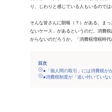
り、じわりと感じている人もいるのでは
そんな皆さんに朗報（？）がある。まっ
ないケース」があるというのだ。消費税
からないのだろうか。「消費税増税時代
目次
●「個人間の取引」には消費税が
●消費税制度が「追い付いていな