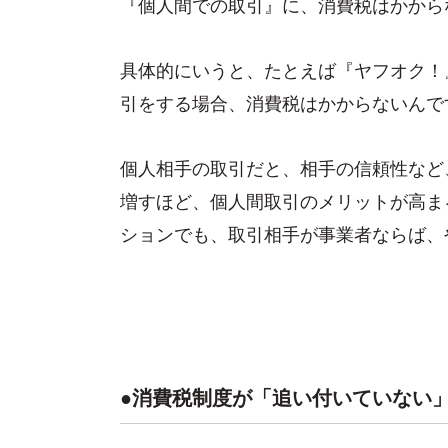
『個人間での取引』に、消費税はかから
具体的にいうと、たとえば『ヤフオク！
引をする場合、消費税はかからないんで
個人相手の取引だと、相手の信頼性など
増すほど、個人間取引のメリットが高ま
ションでも、取引相手が事業者ならば、
●消費税制度が「追い付いていない