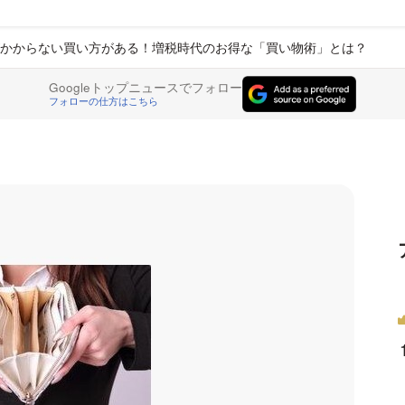
かからない買い方がある！増税時代のお得な「買い物術」とは？
Googleトップニュースでフォロー
フォローの仕方はこちら