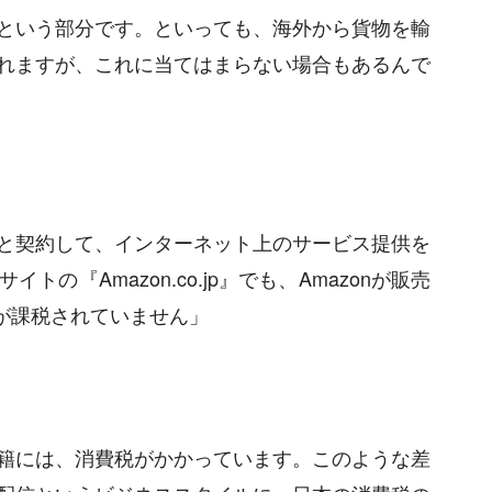
という部分です。といっても、海外から貨物を輸
れますが、これに当てはまらない場合もあるんで
と契約して、インターネット上のサービス提供を
の『Amazon.co.jp』でも、Amazonが販売
税が課税されていません」
籍には、消費税がかかっています。このような差