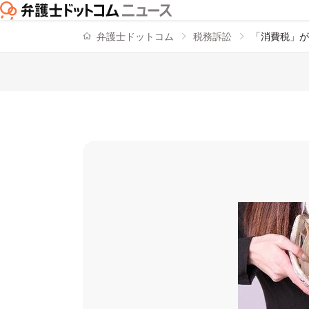
弁護士ドットコム
税務訴訟
「消費税」が