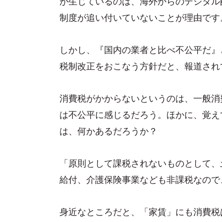
が生じているのは、海外からのデジタル
制度が追い付いていないことが理由です
しかし、『国内の業者と比べ不公平だ』
税制改正をおこなう方針だと、報道され
消費税がかからないというのは、一般消
は不公平に感じるだろう。ほかに、覚え
は、何かあるだろうか？
「原則として課税されないものとして、
給付、介護保険事業なども非課税なので
身近なところだと、「家賃」にも消費税