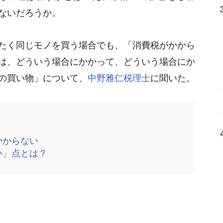
ないだろうか。
たく同じモノを買う場合でも、「消費税がかから
は、どういう場合にかかって、どういう場合にか
の買い物」について、
中野雅仁税理士
に聞いた。
かからない
い」点とは？