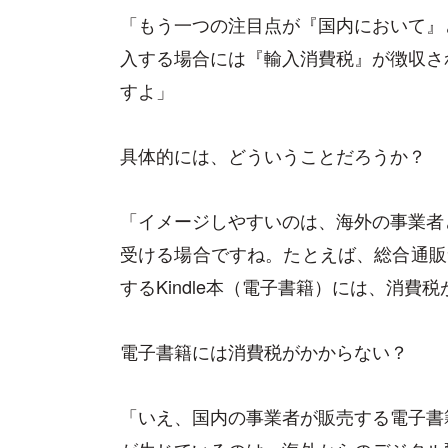
「もう一つの注目点が『国内において』
入する場合には『輸入消費税』が徴収さ
すよ」
具体的には、どういうことだろうか？
「イメージしやすいのは、海外の事業者
受ける場合ですね。たとえば、総合通販サイト
するKindle本（電子書籍）には、消費
電子書籍には消費税がかからない？
「いえ、国内の事業者が販売する電子書